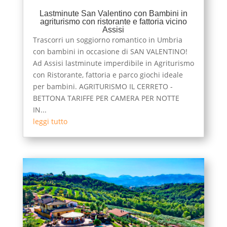
Lastminute San Valentino con Bambini in
agriturismo con ristorante e fattoria vicino
Assisi
Trascorri un soggiorno romantico in Umbria
con bambini in occasione di SAN VALENTINO!
Ad Assisi lastminute imperdibile in Agriturismo
con Ristorante, fattoria e parco giochi ideale
per bambini. AGRITURISMO IL CERRETO -
BETTONA TARIFFE PER CAMERA PER NOTTE
IN...
leggi tutto