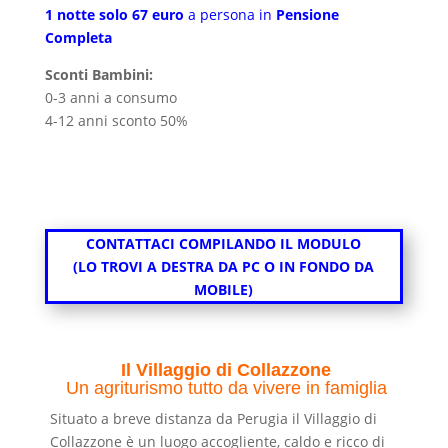
1 notte
solo
67 euro
a persona in
Pensione
Completa
Sconti Bambini:
0-3 anni a consumo
4-12 anni sconto 50%
CONTATTACI COMPILANDO IL MODULO
(LO TROVI A DESTRA DA PC O IN FONDO DA
MOBILE)
Il Villaggio di Collazzone
Un agriturismo tutto da vivere in famiglia
Situato a breve distanza da Perugia il Villaggio di
Collazzone è un luogo accogliente, caldo e ricco di