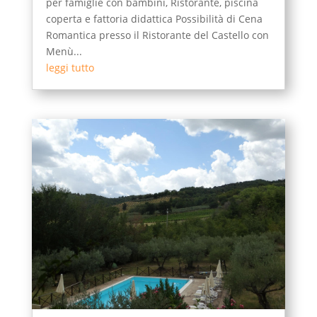
per famiglie con bambini, Ristorante, piscina
coperta e fattoria didattica Possibilità di Cena
Romantica presso il Ristorante del Castello con
Menù...
leggi tutto