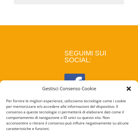
SEGUIMI SUI
SOCIAL:
Gestisci Consenso Cookie
Per fornire le migliori esperienze, utilizziamo tecnologie come i cookie
per memorizzare e/o accedere alle informazioni del dispositivo. Il
consenso a queste tecnologie ci permetterà di elaborare dati come il
comportamento di navigazione o ID unici su questo sito. Non
acconsentire o ritirare il consenso può influire negativamente su alcune
caratteristiche e funzioni.
COOKIE