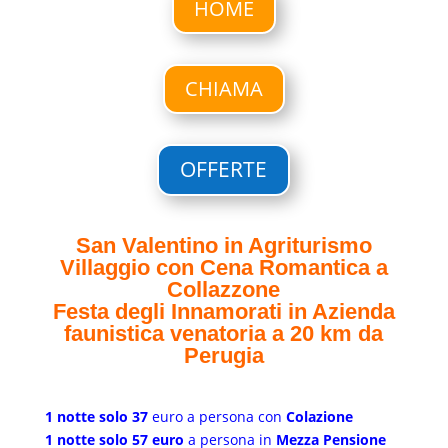
HOME
CHIAMA
OFFERTE
San Valentino in Agriturismo
Villaggio con Cena Romantica a
Collazzone
Festa degli Innamorati in Azienda
faunistica venatoria a 20 km da
Perugia
1 notte solo 37
euro a persona con
Colazione
1 notte solo 57 euro
a persona in
Mezza Pensione