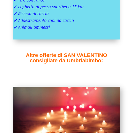
✓
Laghetto di pesca sportiva a 15 km
✓
Riserva di caccia
✓
Addestramento cani da caccia
✓
Animali ammessi
Altre offerte di SAN VALENTINO
consigliate da Umbriabimbo: