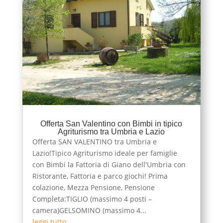
Offerta San Valentino con Bimbi in tipico
Agriturismo tra Umbria e Lazio
Offerta SAN VALENTINO tra Umbria e
Lazio!Tipico Agriturismo ideale per famiglie
con Bimbi la Fattoria di Giano dell'Umbria con
Ristorante, Fattoria e parco giochi! Prima
colazione, Mezza Pensione, Pensione
Completa:TIGLIO (massimo 4 posti –
camera)GELSOMINO (massimo 4...
leggi tutto