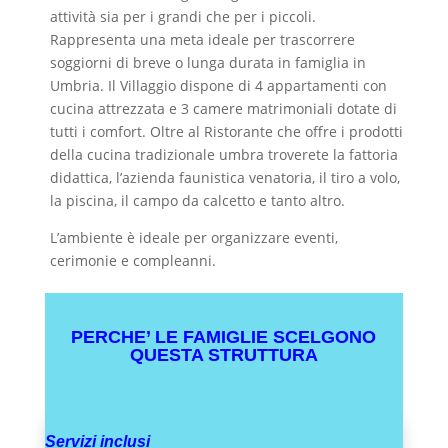
attività sia per i grandi che per i piccoli.
Rappresenta una meta ideale per trascorrere
soggiorni di breve o lunga durata in famiglia in
Umbria.
Il Villaggio dispone di 4 appartamenti con
cucina attrezzata e 3 camere matrimoniali dotate di
tutti i comfort.
Oltre al Ristorante che offre i prodotti
della cucina tradizionale umbra troverete la fattoria
didattica, l’azienda faunistica venatoria, il tiro a volo,
la piscina, il campo da calcetto e tanto altro.
L’ambiente è ideale per organizzare eventi,
cerimonie e compleanni.
PERCHE’ LE FAMIGLIE SCELGONO
QUESTA STRUTTURA
Servizi inclusi