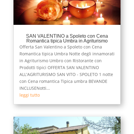
SAN VALENTINO a Spoleto con Cena
Romantica tipica Umbra in Agriturismo
Offerta San Valentino a Spoleto con Cena
Romantica tipica Umbra Notte degli innamorati
in Agriturismo Umbro con Ristorante con
Prodotti tipici OFFERTA SAN VALENTINO
ALL'AGRITURISMO SAN VITO - SPOLETO 1 notte
con Cena romantica Tipica umbra BEVANDE
INCLUSENotti...
leggi tutto