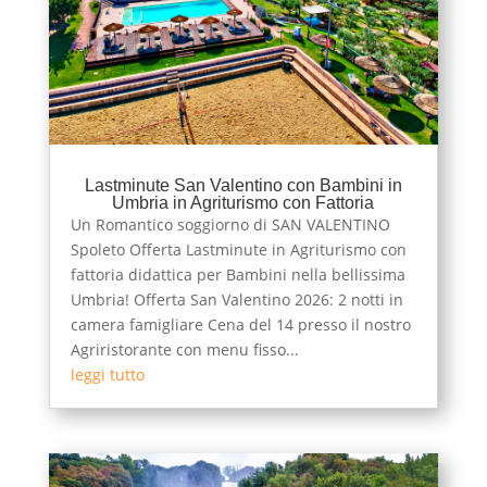
Lastminute San Valentino con Bambini in
Umbria in Agriturismo con Fattoria
Un Romantico soggiorno di SAN VALENTINO
Spoleto Offerta Lastminute in Agriturismo con
fattoria didattica per Bambini nella bellissima
Umbria! Offerta San Valentino 2026: 2 notti in
camera famigliare Cena del 14 presso il nostro
Agriristorante con menu fisso...
leggi tutto