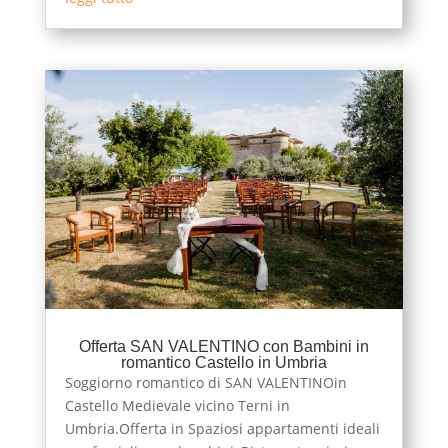
Offerta SAN VALENTINO con Bambini in
romantico Castello in Umbria
Soggiorno romantico di SAN VALENTINOin
Castello Medievale vicino Terni in
Umbria.Offerta in Spaziosi appartamenti ideali