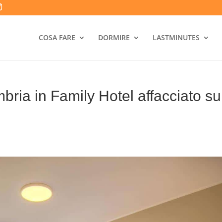
COSA FARE
DORMIRE
LASTMINUTES
a in Family Hotel affacciato su