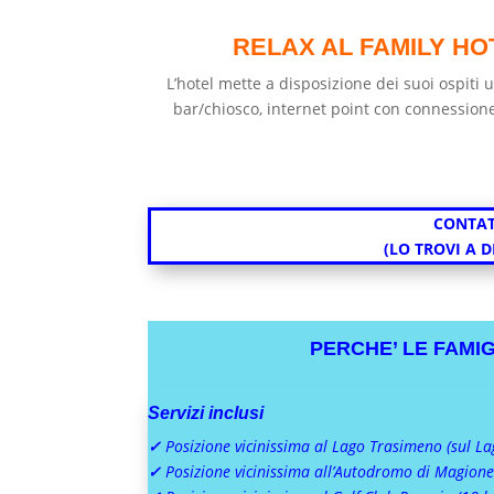
RELAX AL FAMILY HO
L’hotel mette a disposizione dei suoi ospiti
bar/chiosco, internet point con connessione
CONTAT
(LO TROVI A 
PERCHE’ LE FAMI
Servizi inclusi
✓
Posizione vicinissima al Lago Trasimeno (sul La
✓
Posizione vicinissima all’Autodromo di Magione