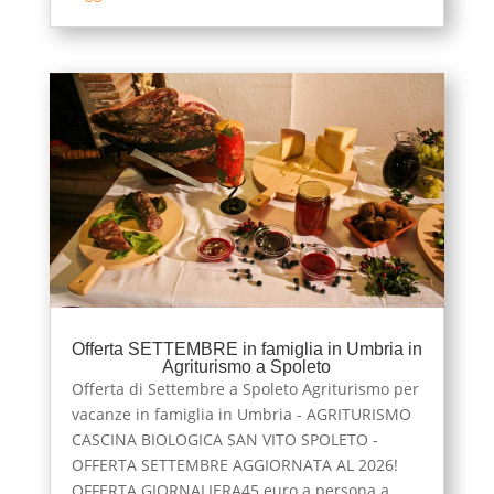
Offerta SETTEMBRE in famiglia in Umbria in
Agriturismo a Spoleto
Offerta di Settembre a Spoleto Agriturismo per
vacanze in famiglia in Umbria - AGRITURISMO
CASCINA BIOLOGICA SAN VITO SPOLETO -
OFFERTA SETTEMBRE AGGIORNATA AL 2026!
OFFERTA GIORNALIERA45 euro a persona a