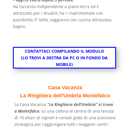
Ha l’accesso indipendente a piano terra ed è
attrezzato per i disabili, ha 1 matrimoniale con
possibilità 3° letto, soggiorno con cucina attrezzata,
bagno.
CONTATTACI COMPILANDO IL MODULO
(LO TROVI A DESTRA DA PC O IN FONDO DA
MOBILE)
Casa Vacanza
La Ringhiera dell’Umbria Montefalco
La Casa Vacanza
“La Ringhiera dell’Umbria” si trova
a Montefalco
, su una collina al centro di una tenuta
di 10 ettari di vigneti e cereali gode di una posizione
strategica per raggiungere tutti i maggiori centri