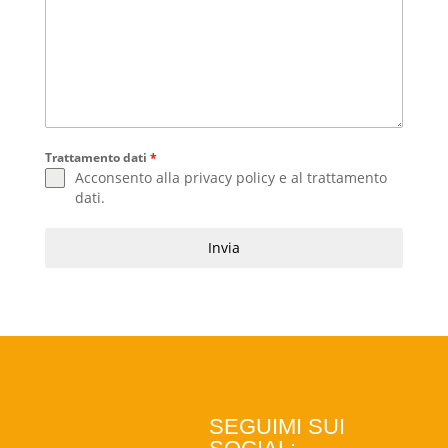
Trattamento dati
*
Acconsento alla
privacy policy
e al
trattamento
dati
.
Invia
SEGUIMI SUI