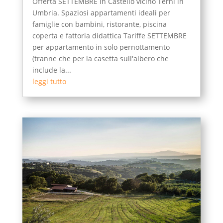
Offerta SETTEMBRE in Castello vicino Terni in
Umbria. Spaziosi appartamenti ideali per
famiglie con bambini, ristorante, piscina
coperta e fattoria didattica Tariffe SETTEMBRE
per appartamento in solo pernottamento
(tranne che per la casetta sull'albero che
include la...
leggi tutto