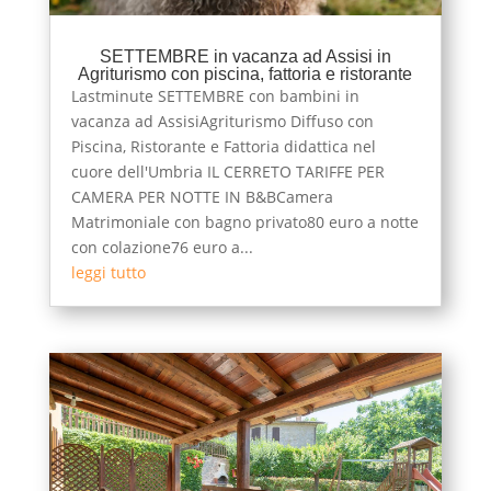
SETTEMBRE in vacanza ad Assisi in
Agriturismo con piscina, fattoria e ristorante
Lastminute SETTEMBRE con bambini in
vacanza ad AssisiAgriturismo Diffuso con
Piscina, Ristorante e Fattoria didattica nel
cuore dell'Umbria IL CERRETO TARIFFE PER
CAMERA PER NOTTE IN B&BCamera
Matrimoniale con bagno privato80 euro a notte
con colazione76 euro a...
leggi tutto