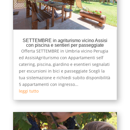
SETTEMBRE in agriturismo vicino Assisi
con piscina e sentieri per passeggiate
Offerta SETTEMBRE in Umbria vicino Perugia
ed AssisiAgriturismo con Appartamenti self
catering, piscina, giardino e esentieri segnalati
per escursioni in bici e passeggiate Scegli la
tua sistemazione e richiedi subito disponibilità
5 appartamenti con ingresso...
leggi tutto