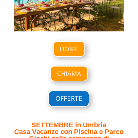
HOME
CHIAMA
OFFERTE
SETTEMBRE in Umbria
Casa Vacanze con Piscina e Parco