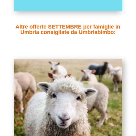
Altre offerte SETTEMBRE per famiglie in
Umbria consigliate da Umbriabimbo: