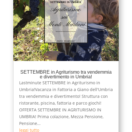
SETTEMBRE in Agriturismo tra vendemmia
e divertimento in Umbria!
Lastminute SETTEMBRE in Agriturismo in
Umbria!Vacanza in Fattoria a Giano dell'Umbria
tra vendemmia e divertimento! Struttura con
ristorante, piscina, fattoria e parco giochi!
OFFERTA SETTEMBRE IN AGRITURISMO IN
UMBRIA! Prima colazione, Mezza Pensione,
Pensione...
leggi tutto