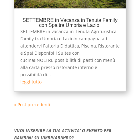
SETTEMBRE in Vacanza in Tenuta Family
con Spa tra Umbria e Lazio!
SETTEMBRE in vacanza in Tenuta Agrituristica
Family tra Umbria e LazioIn campagna ad
attendervi Fattoria Didattica, Piscina, Ristorante
e Spa! Disponibili Suites con
cucina!INOLTRE:possibilità di pasti con menù
alla carta presso ristorante interno e
possibilità di...
leggi tutto
« Post precedenti
VUOI INSERIRE LA TUA ATTIVITA’ O EVENTO PER
BAMBINI SU UMBRIABIMBO?