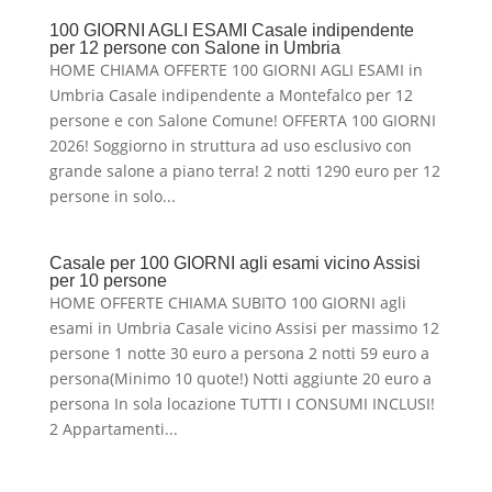
100 GIORNI AGLI ESAMI Casale indipendente
per 12 persone con Salone in Umbria
HOME CHIAMA OFFERTE 100 GIORNI AGLI ESAMI in
Umbria Casale indipendente a Montefalco per 12
persone e con Salone Comune! OFFERTA 100 GIORNI
2026! Soggiorno in struttura ad uso esclusivo con
grande salone a piano terra! 2 notti 1290 euro per 12
persone in solo...
Casale per 100 GIORNI agli esami vicino Assisi
per 10 persone
HOME OFFERTE CHIAMA SUBITO 100 GIORNI agli
esami in Umbria Casale vicino Assisi per massimo 12
persone 1 notte 30 euro a persona 2 notti 59 euro a
persona(Minimo 10 quote!) Notti aggiunte 20 euro a
persona In sola locazione TUTTI I CONSUMI INCLUSI!
2 Appartamenti...