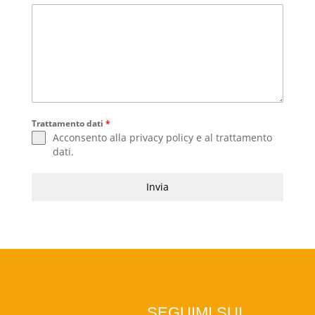
Trattamento dati
*
Acconsento alla
privacy policy
e al
trattamento
dati
.
Invia
SEGUIMI SUI