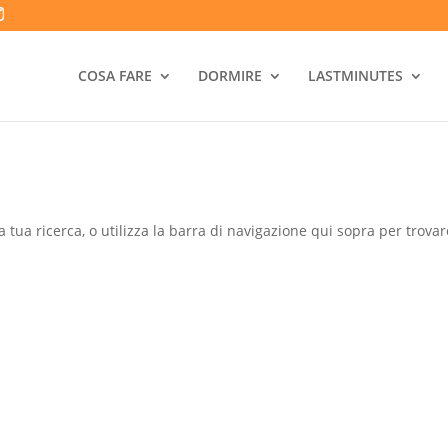
COSA FARE
DORMIRE
LASTMINUTES
a tua ricerca, o utilizza la barra di navigazione qui sopra per trovare