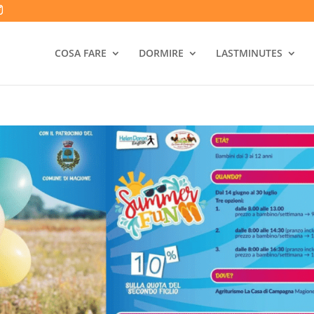
COSA FARE
DORMIRE
LASTMINUTES