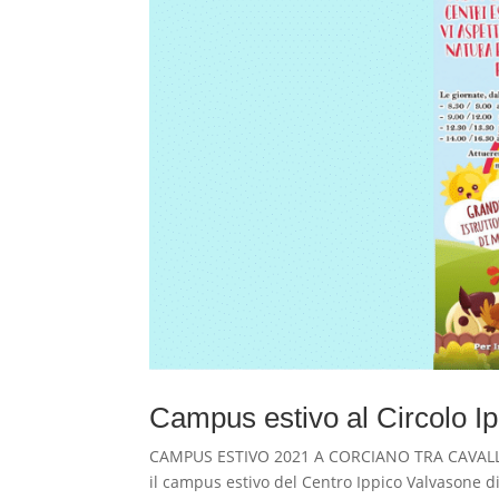
Campus estivo al Circolo I
CAMPUS ESTIVO 2021 A CORCIANO TRA CAVALLI
il campus estivo del Centro Ippico Valvasone di 