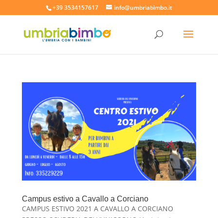
+39 3534157617
info@umbriabimbo.it
Campus estivo a Cavallo a Corciano
CAMPUS ESTIVO 2021 A CAVALLO A CORCIANO