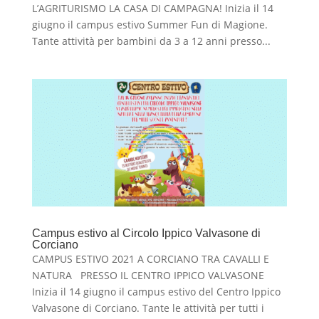
L’AGRITURISMO LA CASA DI CAMPAGNA! Inizia il 14
giugno il campus estivo Summer Fun di Magione.
Tante attività per bambini da 3 a 12 anni presso...
Campus estivo al Circolo Ippico Valvasone di
Corciano
CAMPUS ESTIVO 2021 A CORCIANO TRA CAVALLI E
NATURA PRESSO IL CENTRO IPPICO VALVASONE
Inizia il 14 giugno il campus estivo del Centro Ippico
Valvasone di Corciano. Tante le attività per tutti i