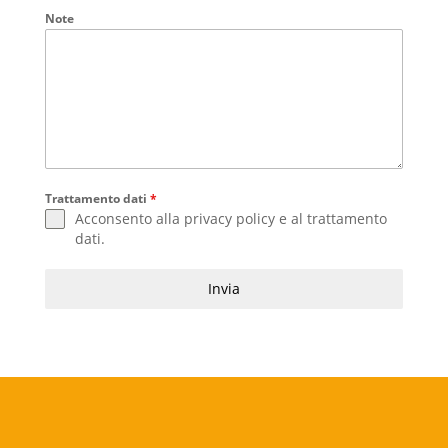
Note
Trattamento dati
*
Acconsento alla
privacy policy
e al
trattamento
dati
.
Invia