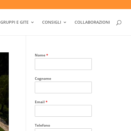
GRUPPI E GITE
CONSIGLI
COLLABORAZIONI
Nome
*
Cognome
Email
*
Telefono