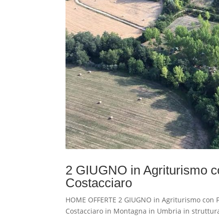
2 GIUGNO in Agriturismo co
Costacciaro
HOME OFFERTE 2 GIUGNO in Agriturismo con Fat
Costacciaro in Montagna in Umbria in struttura