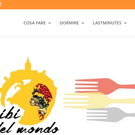
COSA FARE
DORMIRE
LASTMINUTES