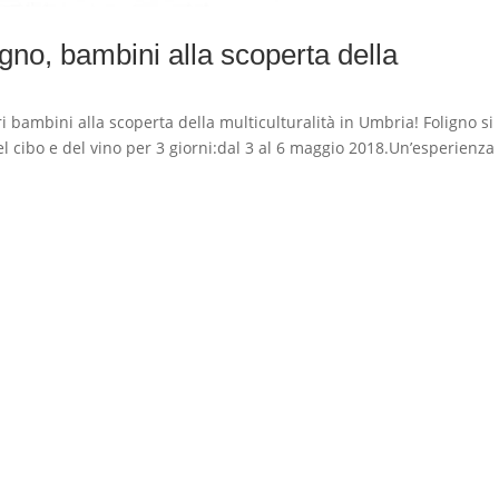
gno, bambini alla scoperta della
i bambini alla scoperta della multiculturalità in Umbria! Foligno si
del cibo e del vino per 3 giorni:dal 3 al 6 maggio 2018.Un’esperienza