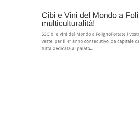
Cibi e Vini del Mondo a Foli
multiculturalità!
53Cibi e Vini del Mondo a FolignoPortate i vostr
veste, per il 4° anno consecutivo, da capitale 
tutta dedicata al palato,...