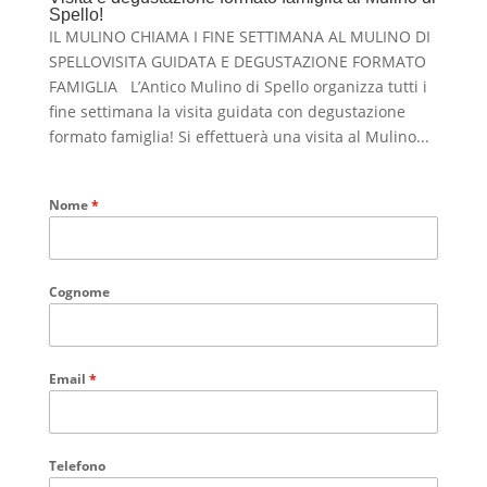
Spello!
IL MULINO CHIAMA I FINE SETTIMANA AL MULINO DI
SPELLOVISITA GUIDATA E DEGUSTAZIONE FORMATO
FAMIGLIA L’Antico Mulino di Spello organizza tutti i
fine settimana la visita guidata con degustazione
formato famiglia! Si effettuerà una visita al Mulino...
Nome
*
Cognome
Email
*
Telefono