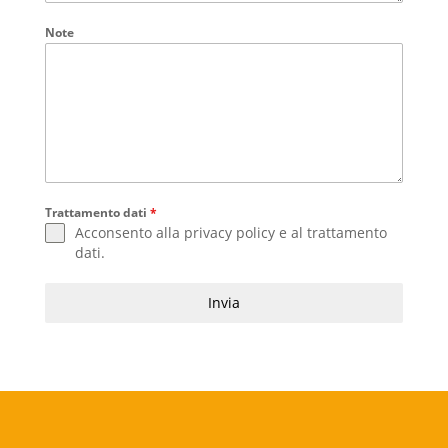
Note
Trattamento dati
*
Acconsento alla
privacy policy
e al
trattamento
dati
.
Invia