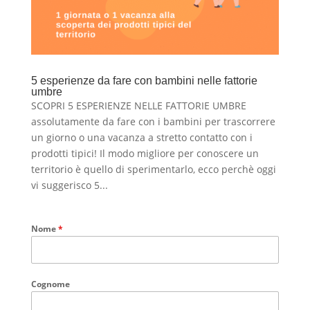
5 esperienze da fare con bambini nelle fattorie
umbre
SCOPRI 5 ESPERIENZE NELLE FATTORIE UMBRE
assolutamente da fare con i bambini per trascorrere
un giorno o una vacanza a stretto contatto con i
prodotti tipici! Il modo migliore per conoscere un
territorio è quello di sperimentarlo, ecco perchè oggi
vi suggerisco 5...
Nome
*
Cognome