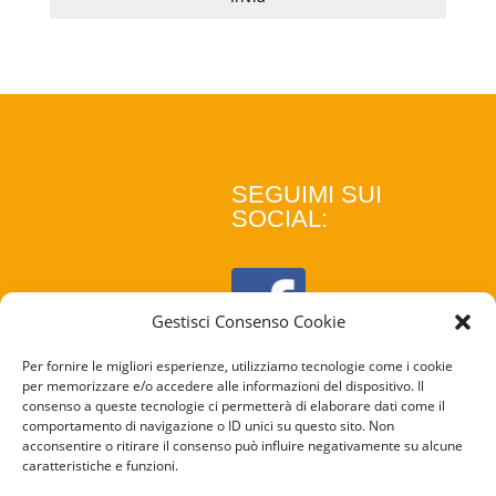
SEGUIMI SUI
SOCIAL:
Gestisci Consenso Cookie
Per fornire le migliori esperienze, utilizziamo tecnologie come i cookie
per memorizzare e/o accedere alle informazioni del dispositivo. Il
consenso a queste tecnologie ci permetterà di elaborare dati come il
comportamento di navigazione o ID unici su questo sito. Non
acconsentire o ritirare il consenso può influire negativamente su alcune
caratteristiche e funzioni.