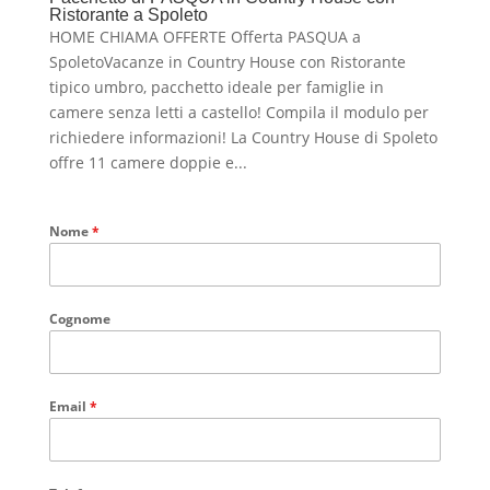
Ristorante a Spoleto
HOME CHIAMA OFFERTE Offerta PASQUA a
SpoletoVacanze in Country House con Ristorante
tipico umbro, pacchetto ideale per famiglie in
camere senza letti a castello! Compila il modulo per
richiedere informazioni! La Country House di Spoleto
offre 11 camere doppie e...
Nome
*
Cognome
Email
*