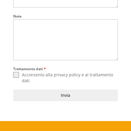
Note
Trattamento dati
*
Acconsento alla
privacy policy
e al
trattamento
dati
.
Invia