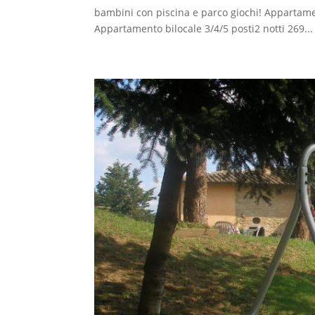
bambini con piscina e parco giochi! Appartame
Appartamento bilocale 3/4/5 posti2 notti 269...