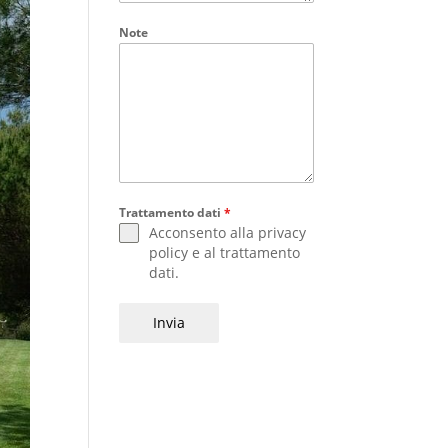
Note
Trattamento dati
*
Acconsento alla
privacy
policy
e al
trattamento
dati
.
Invia