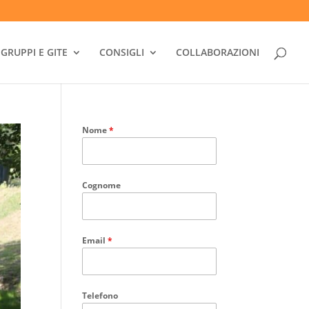
GRUPPI E GITE
CONSIGLI
COLLABORAZIONI
Nome
*
Cognome
Email
*
Telefono