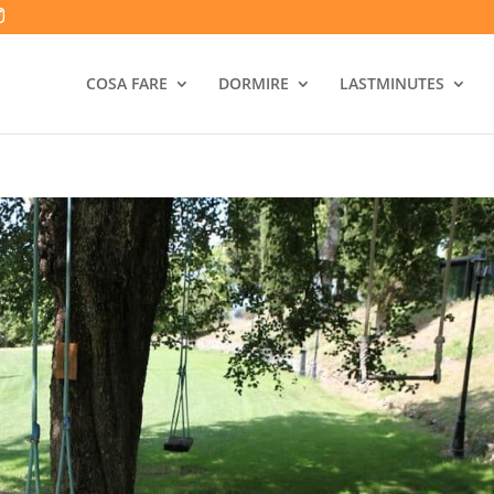
COSA FARE
DORMIRE
LASTMINUTES