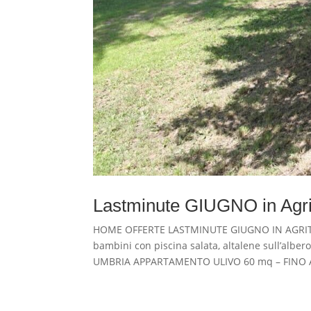
Lastminute GIUGNO in Agrit
HOME OFFERTE LASTMINUTE GIUGNO IN AGRITUR
bambini con piscina salata, altalene sull’al
UMBRIA APPARTAMENTO ULIVO 60 mq – FINO A 