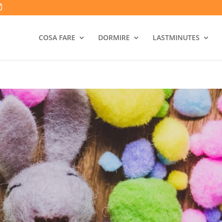
COSA FARE
DORMIRE
LASTMINUTES