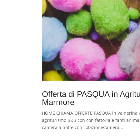
Offerta di PASQUA in Agritu
Marmore
HOME CHIAMA OFFERTE PASQUA in Valnerina vicin
agriturismo B&B con con fattoria e tanti ani
camera a notte con colazioneCamera...