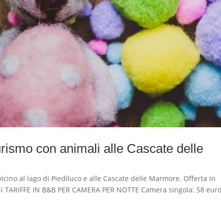
rismo con animali alle Cascate delle
o al lago di Piediluco e alle Cascate delle Marmore. Offerta in
mali TARIFFE IN B&B PER CAMERA PER NOTTE Camera singola: 58 euro