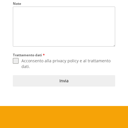
Note
Trattamento dati
*
Acconsento alla
privacy policy
e al
trattamento
dati
.
Invia