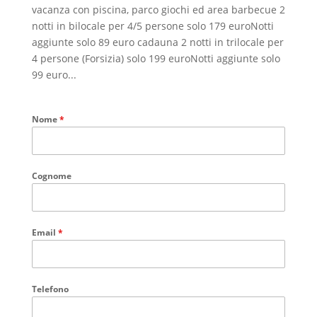
vacanza con piscina, parco giochi ed area barbecue 2
notti in bilocale per 4/5 persone solo 179 euroNotti
aggiunte solo 89 euro cadauna 2 notti in trilocale per
4 persone (Forsizia) solo 199 euroNotti aggiunte solo
99 euro...
Nome
*
Cognome
Email
*
Telefono