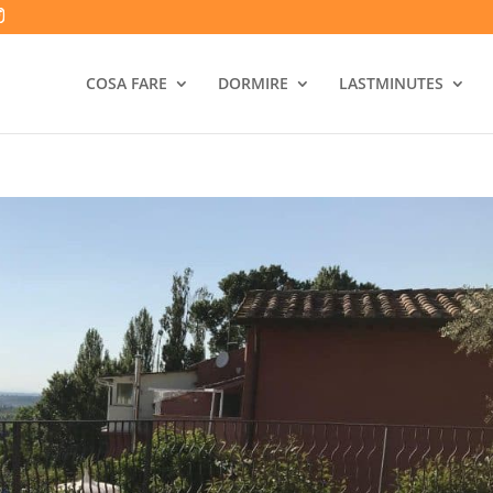
COSA FARE
DORMIRE
LASTMINUTES