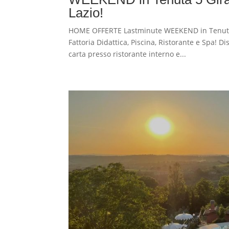
Lazio!
HOME OFFERTE Lastminute WEEKEND in Tenuta i
Fattoria Didattica, Piscina, Ristorante e Spa! D
carta presso ristorante interno e...