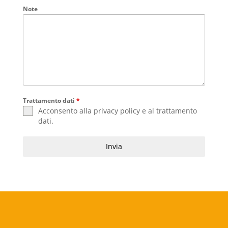
Note
Trattamento dati
*
Acconsento alla
privacy policy
e al
trattamento
dati
.
Invia