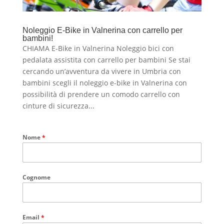
Noleggio E-Bike in Valnerina con carrello per
bambini!
CHIAMA E-Bike in Valnerina Noleggio bici con
pedalata assistita con carrello per bambini Se stai
cercando un’avventura da vivere in Umbria con
bambini scegli il noleggio e-bike in Valnerina con
possibilità di prendere un comodo carrello con
cinture di sicurezza...
Nome
*
Cognome
Email
*