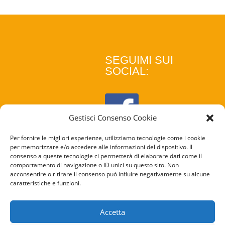
SEGUIMI SUI
SOCIAL:
Gestisci Consenso Cookie
Per fornire le migliori esperienze, utilizziamo tecnologie come i cookie
per memorizzare e/o accedere alle informazioni del dispositivo. Il
consenso a queste tecnologie ci permetterà di elaborare dati come il
comportamento di navigazione o ID unici su questo sito. Non
acconsentire o ritirare il consenso può influire negativamente su alcune
caratteristiche e funzioni.
COOKIE
POLICY
Accetta