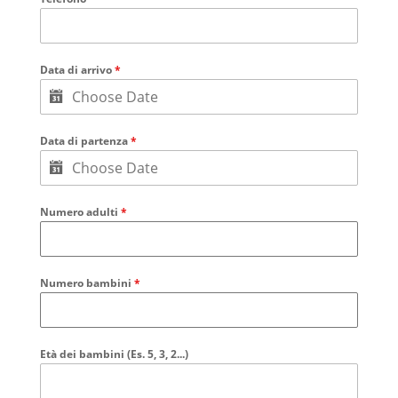
Data di arrivo
*
Data di partenza
*
Numero adulti
*
Numero bambini
*
Età dei bambini (Es. 5, 3, 2...)