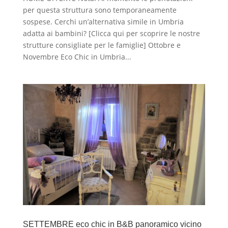
per questa struttura sono temporaneamente
sospese. Cerchi un’alternativa simile in Umbria
adatta ai bambini? [Clicca qui per scoprire le nostre
strutture consigliate per le famiglie] Ottobre e
Novembre Eco Chic in Umbria...
SETTEMBRE eco chic in B&B panoramico vicino