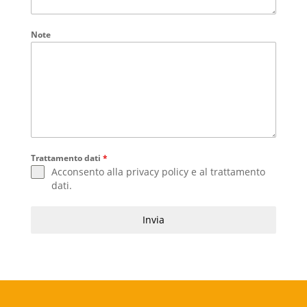
Note
Trattamento dati
*
Acconsento alla
privacy policy
e al
trattamento
dati
.
Invia