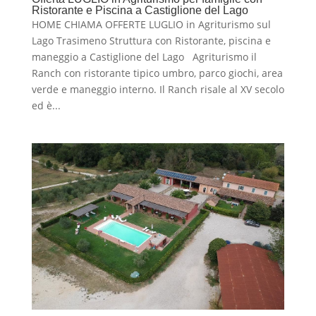
Ristorante e Piscina a Castiglione del Lago
HOME CHIAMA OFFERTE LUGLIO in Agriturismo sul
Lago Trasimeno Struttura con Ristorante, piscina e
maneggio a Castiglione del Lago Agriturismo il
Ranch con ristorante tipico umbro, parco giochi, area
verde e maneggio interno. Il Ranch risale al XV secolo
ed è...