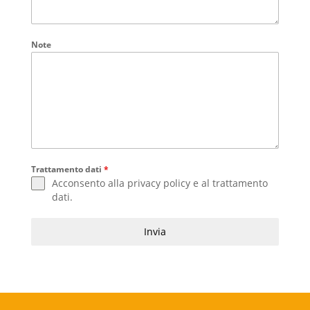
Note
Trattamento dati
*
Acconsento alla
privacy policy
e al
trattamento
dati
.
Invia