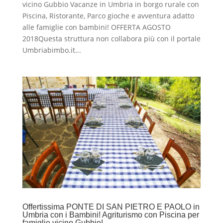
vicino Gubbio Vacanze in Umbria in borgo rurale con
Piscina, Ristorante, Parco gioche e avventura adatto
alle famiglie con bambini! OFFERTA AGOSTO
2018Questa struttura non collabora più con il portale
Umbriabimbo.it...
Offertissima PONTE DI SAN PIETRO E PAOLO in
Umbria con i Bambini! Agriturismo con Piscina per
famiglie vicino Gubbio!