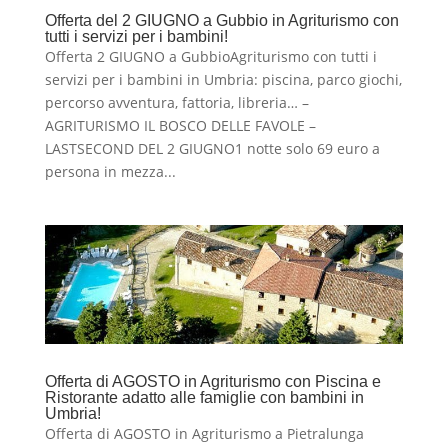
Offerta del 2 GIUGNO a Gubbio in Agriturismo con
tutti i servizi per i bambini!
Offerta 2 GIUGNO a GubbioAgriturismo con tutti i
servizi per i bambini in Umbria: piscina, parco giochi,
percorso avventura, fattoria, libreria… –
AGRITURISMO IL BOSCO DELLE FAVOLE –
LASTSECOND DEL 2 GIUGNO1 notte solo 69 euro a
persona in mezza...
Offerta di AGOSTO in Agriturismo con Piscina e
Ristorante adatto alle famiglie con bambini in
Umbria!
Offerta di AGOSTO in Agriturismo a Pietralunga