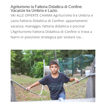
Agriturismo la Fattoria Didattica di Confine.
Vacanze tra Umbria e Lazio.
VAI ALLE OFFERTE CHIAMA Agriturismo tra Umbria e
Lazio Fattoria Didattica di Confine: appartamenti
vacanza, maneggio, fattoria didattica e piscina!
L’Agriturismo Fattoria Didattica di Confine si trova a
Narni in posizione strategica per visitare sia...