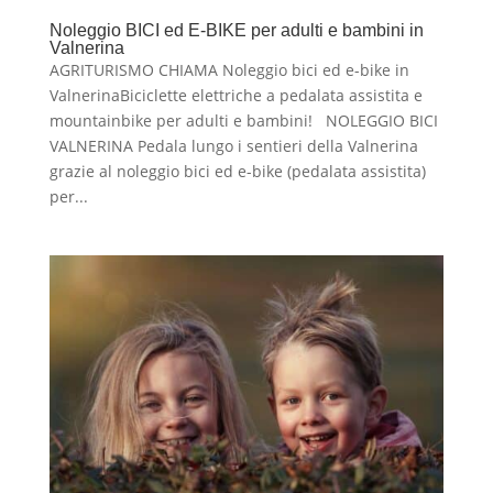
Noleggio BICI ed E-BIKE per adulti e bambini in
Valnerina
AGRITURISMO CHIAMA Noleggio bici ed e-bike in
ValnerinaBiciclette elettriche a pedalata assistita e
mountainbike per adulti e bambini! NOLEGGIO BICI
VALNERINA Pedala lungo i sentieri della Valnerina
grazie al noleggio bici ed e-bike (pedalata assistita)
per...