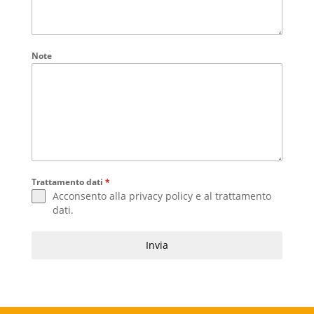
Note
Trattamento dati
*
Acconsento alla
privacy policy
e al
trattamento
dati
.
Invia