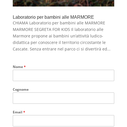
Laboratorio per bambini alle MARMORE
CHIAMA Laboratorio per bambini alle MARMORE
MARMORE SEGRETA FOR KIDS Il laboratorio alle
Marmore propone ai bambini un’attività ludico-
didattica per conoscere il territorio circostante le
Cascate. Senza entrare nel parco ci si divertirà ed...
Nome
*
Cognome
Email
*