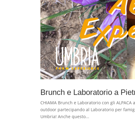
Brunch e Laboratorio a Pie
CHIAMA Brunch e Laboratorio con gli ALPACA a 
outdoor partecipando al Laboratorio per famig
Umbria! Anche questo...