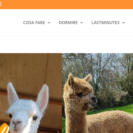
COSA FARE
DORMIRE
LASTMINUTES