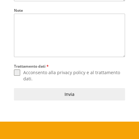
Note
Trattamento dati
*
Acconsento alla
privacy policy
e al
trattamento
dati
.
Invia