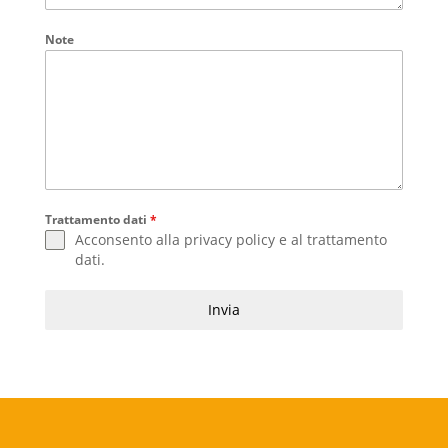
Note
Trattamento dati
*
Acconsento alla
privacy policy
e al
trattamento
dati
.
Invia