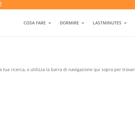
COSA FARE
DORMIRE
LASTMINUTES
a tua ricerca, o utilizza la barra di navigazione qui sopra per trovare