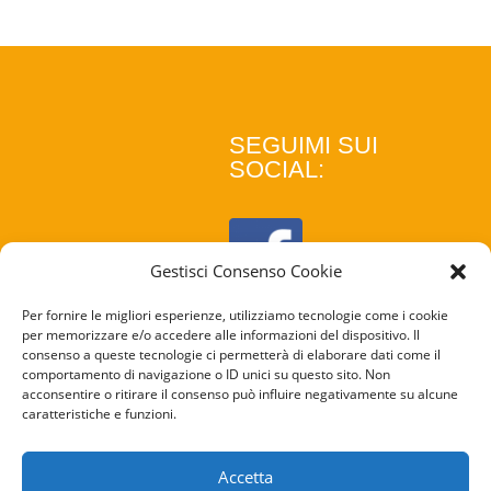
SEGUIMI SUI
SOCIAL:
Gestisci Consenso Cookie
Per fornire le migliori esperienze, utilizziamo tecnologie come i cookie
per memorizzare e/o accedere alle informazioni del dispositivo. Il
consenso a queste tecnologie ci permetterà di elaborare dati come il
comportamento di navigazione o ID unici su questo sito. Non
acconsentire o ritirare il consenso può influire negativamente su alcune
caratteristiche e funzioni.
COOKIE
POLICY
Accetta