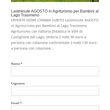
Lastminute AGOSTO in Agriturismo per Bambini al
Lago Trasimeno
OFFERTE HOME CHIAMA SUBITO Lastminute AGOSTO
in Agriturismo per Bambini al Lago Trasimeno
Agriturismo con Fattoria Didattica le Ville di
Castiglione del Lago, Umbria 2 notti 90 euro a
persona con colazione continentale 3 notti 130 euro
a persona con colazione...
Nome
*
Cognome
Email
*