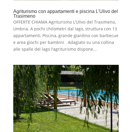
Agriturismo con appartamenti e piscina L’Ulivo del
Trasimeno
OFFERTE CHIAMA Agriturismo L’Ulivo del Trasimeno,
Umbria. A pochi chilometri dal lago, struttura con 13
appartamenti, Piscina, grande giardino con barbecue
e area giochi per bambini Adagiato su una collina
alle spalle del lago l’agriturismo dispone...