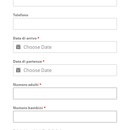
Telefono
Data di arrivo
*
Data di partenza
*
Numero adulti
*
Numero bambini
*