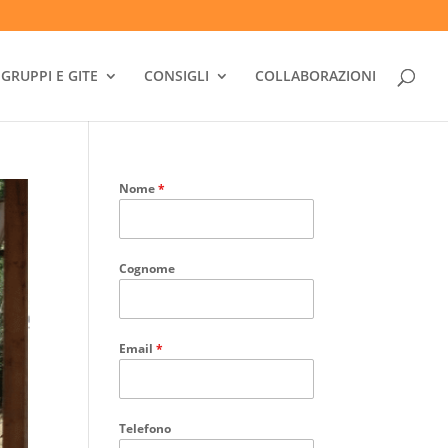
GRUPPI E GITE
CONSIGLI
COLLABORAZIONI
Nome
*
Cognome
Email
*
Telefono