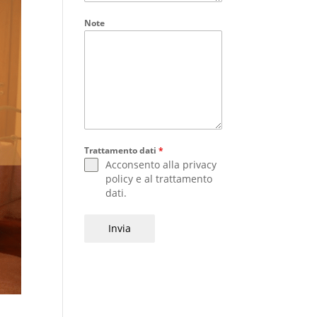
Note
Trattamento dati
*
Acconsento alla
privacy
policy
e al
trattamento
dati
.
Invia