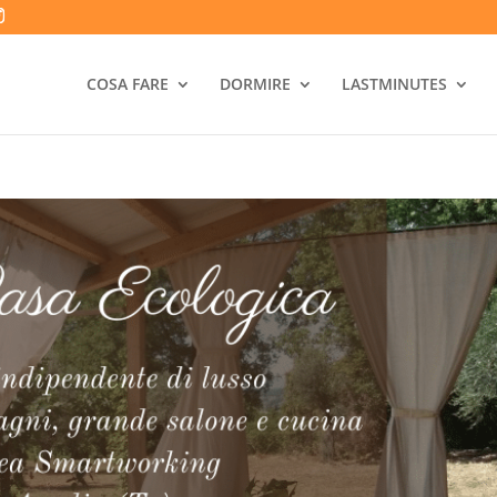
COSA FARE
DORMIRE
LASTMINUTES