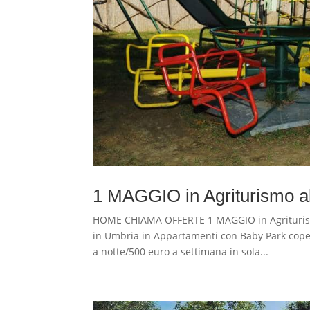
1 MAGGIO in Agriturismo a
HOME CHIAMA OFFERTE 1 MAGGIO in Agriturism
in Umbria in Appartamenti con Baby Park coper
a notte/500 euro a settimana in sola...