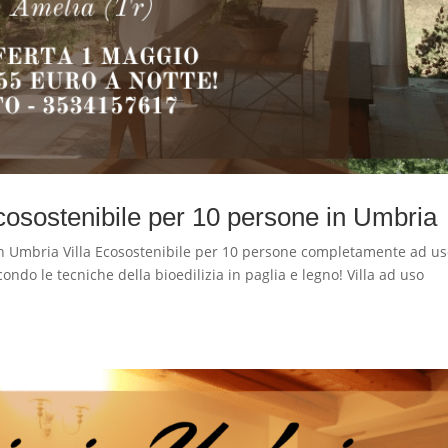
osostenibile per 10 persone in Umbria
Umbria Villa Ecosostenibile per 10 persone completamente ad u
ndo le tecniche della bioedilizia in paglia e legno! Villa ad uso