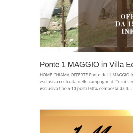
Ponte 1 MAGGIO in Villa Ec
HOME CHIAMA OFFERTE Ponte del 1 MAGGIO in 
esclusivo costruita nelle campagne di Terni seco
esclusivo fino a 10 posti letto, composta da 3...