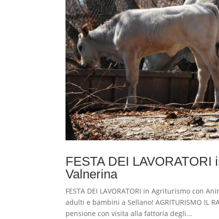
FESTA DEI LAVORATORI in v
Valnerina
FESTA DEI LAVORATORI in Agriturismo con Anima
adulti e bambini a Sellano! AGRITURISMO IL 
pensione con visita alla fattoria degli...