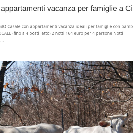
ppartamenti vacanza per famiglie a Ci
asale con appartamenti vacanza ideali per famiglie con bambi
CALE (fino a 4 posti letto) 2 notti 164 euro per 4 persone Notti
...