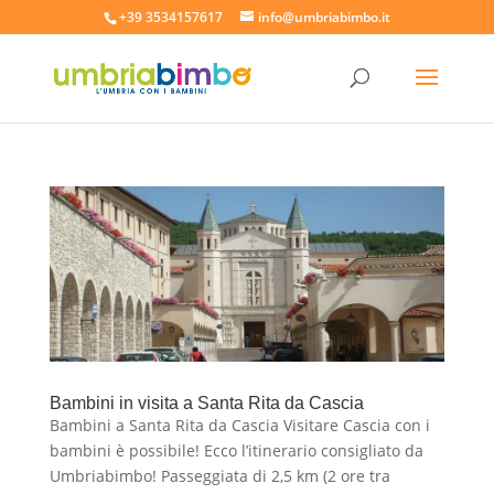
+39 3534157617
info@umbriabimbo.it
Bambini in visita a Santa Rita da Cascia
Bambini a Santa Rita da Cascia Visitare Cascia con i
bambini è possibile! Ecco l’itinerario consigliato da
Umbriabimbo! Passeggiata di 2,5 km (2 ore tra