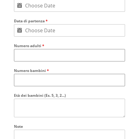
Data di partenza
*
Numero adulti
*
Numero bambini
*
Età dei bambini (Es. 5, 3, 2...)
Note