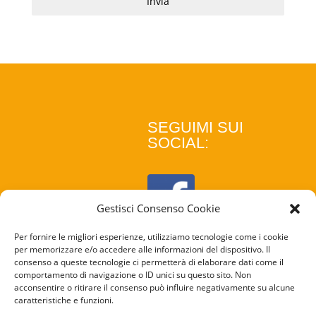
Invia
SEGUIMI SUI
SOCIAL:
Gestisci Consenso Cookie
Per fornire le migliori esperienze, utilizziamo tecnologie come i cookie
per memorizzare e/o accedere alle informazioni del dispositivo. Il
consenso a queste tecnologie ci permetterà di elaborare dati come il
comportamento di navigazione o ID unici su questo sito. Non
acconsentire o ritirare il consenso può influire negativamente su alcune
caratteristiche e funzioni.