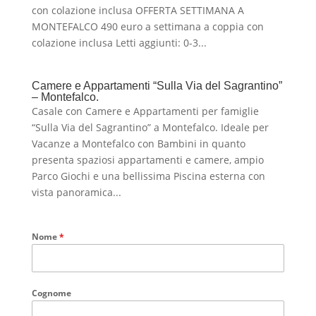
con colazione inclusa OFFERTA SETTIMANA A
MONTEFALCO 490 euro a settimana a coppia con
colazione inclusa Letti aggiunti: 0-3...
Camere e Appartamenti “Sulla Via del Sagrantino”
– Montefalco.
Casale con Camere e Appartamenti per famiglie
“Sulla Via del Sagrantino” a Montefalco. Ideale per
Vacanze a Montefalco con Bambini in quanto
presenta spaziosi appartamenti e camere, ampio
Parco Giochi e una bellissima Piscina esterna con
vista panoramica...
Nome
*
Cognome