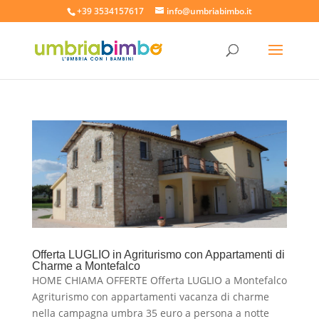
+39 3534157617
info@umbriabimbo.it
Offerta LUGLIO in Agriturismo con Appartamenti di
Charme a Montefalco
HOME CHIAMA OFFERTE Offerta LUGLIO a Montefalco
Agriturismo con appartamenti vacanza di charme
nella campagna umbra 35 euro a persona a notte