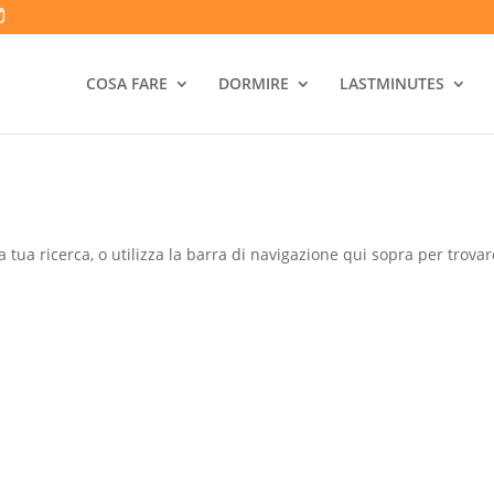
COSA FARE
DORMIRE
LASTMINUTES
a tua ricerca, o utilizza la barra di navigazione qui sopra per trovare