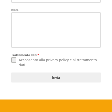
Note
Trattamento dati
*
Acconsento alla
privacy policy
e al
trattamento
dati
.
Invia