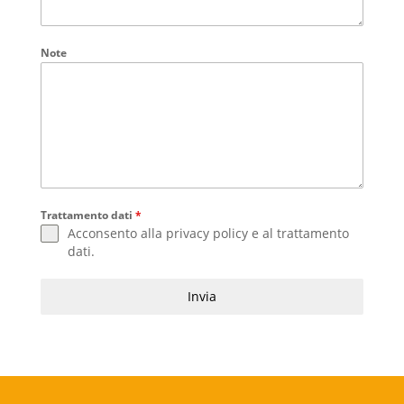
Note
Trattamento dati
*
Acconsento alla
privacy policy
e al
trattamento
dati
.
Invia