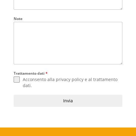
Note
Trattamento dati
*
Acconsento alla
privacy policy
e al
trattamento
dati
.
Invia