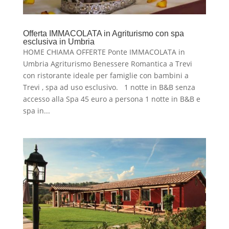
Offerta IMMACOLATA in Agriturismo con spa
esclusiva in Umbria
HOME CHIAMA OFFERTE Ponte IMMACOLATA in
Umbria Agriturismo Benessere Romantica a Trevi
con ristorante ideale per famiglie con bambini a
Trevi , spa ad uso esclusivo. 1 notte in B&B senza
accesso alla Spa 45 euro a persona 1 notte in B&B e
spa in...