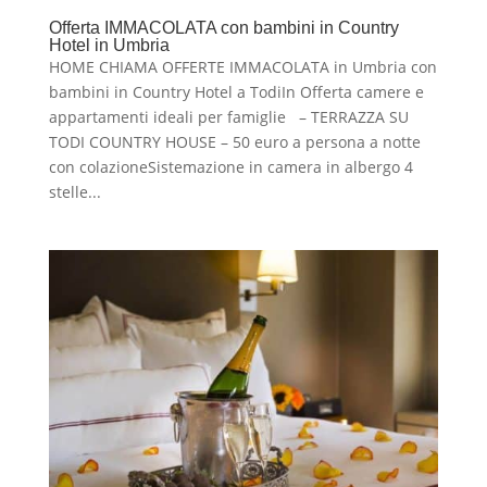
Offerta IMMACOLATA con bambini in Country
Hotel in Umbria
HOME CHIAMA OFFERTE IMMACOLATA in Umbria con
bambini in Country Hotel a TodiIn Offerta camere e
appartamenti ideali per famiglie – TERRAZZA SU
TODI COUNTRY HOUSE – 50 euro a persona a notte
con colazioneSistemazione in camera in albergo 4
stelle...