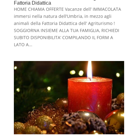
Fattoria Didattica
HOME CHIAMA OFFERTE Vacanze dell’ IMMACOLATA
immersi nella natura dell’Umbria, in mezzo agli
animali della Fattoria Didattica dell’ Agriturismo !
SOGGIORNA INSIEME ALLA TUA FAMIGLIA, RICHIEDI
SUBITO DISPONIBILITA’ COMPILANDO IL FORM A
LATO A...