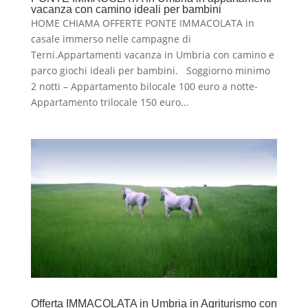
vacanza con camino ideali per bambini
HOME CHIAMA OFFERTE PONTE IMMACOLATA in
casale immerso nelle campagne di
Terni.Appartamenti vacanza in Umbria con camino e
parco giochi ideali per bambini. Soggiorno minimo
2 notti – Appartamento bilocale 100 euro a notte-
Appartamento trilocale 150 euro...
Offerta IMMACOLATA in Umbria in Agriturismo con