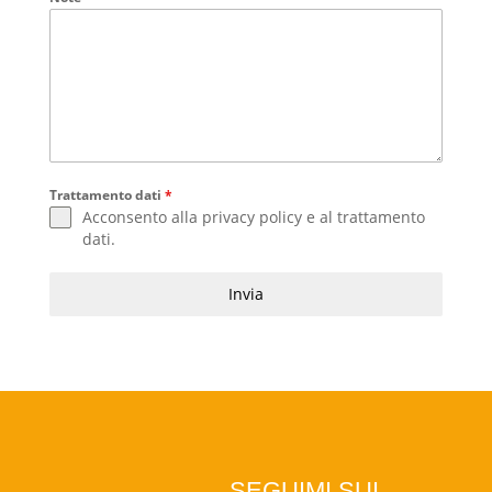
Trattamento dati
*
Acconsento alla
privacy policy
e al
trattamento
dati
.
Invia
SEGUIMI SUI