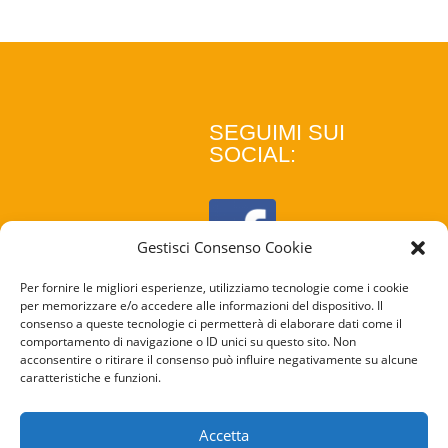
SEGUIMI SUI
SOCIAL:
Gestisci Consenso Cookie
Per fornire le migliori esperienze, utilizziamo tecnologie come i cookie
per memorizzare e/o accedere alle informazioni del dispositivo. Il
consenso a queste tecnologie ci permetterà di elaborare dati come il
comportamento di navigazione o ID unici su questo sito. Non
acconsentire o ritirare il consenso può influire negativamente su alcune
caratteristiche e funzioni.
COOKIE
POLICY
Accetta