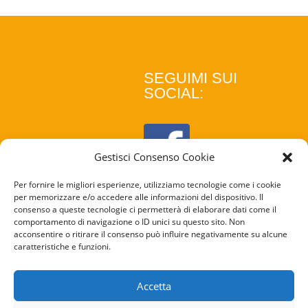
SEGUIMI SUI
SOCIAL:
Gestisci Consenso Cookie
Per fornire le migliori esperienze, utilizziamo tecnologie come i cookie
per memorizzare e/o accedere alle informazioni del dispositivo. Il
consenso a queste tecnologie ci permetterà di elaborare dati come il
comportamento di navigazione o ID unici su questo sito. Non
acconsentire o ritirare il consenso può influire negativamente su alcune
caratteristiche e funzioni.
COOKIE
POLICY
Accetta