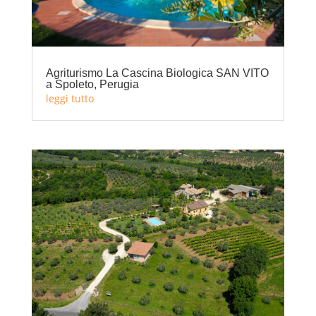
Agriturismo La Cascina Biologica SAN VITO
a Spoleto, Perugia
leggi tutto