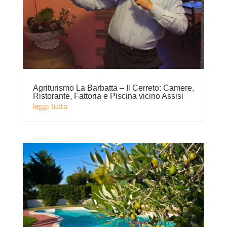
Agriturismo La Barbatta – Il Cerreto: Camere,
Ristorante, Fattoria e Piscina vicino Assisi
leggi tutto