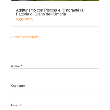
Agriturismo con Piscina e Ristorante la
Fattoria di Giano dell’Umbria
leggi tutto
« Post precedenti
Nome
*
Cognome
Email
*