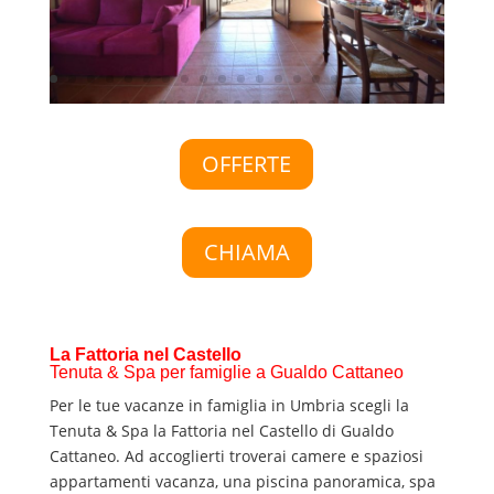
OFFERTE
CHIAMA
La Fattoria nel Castello
Tenuta & Spa per famiglie a Gualdo Cattaneo
Per le tue vacanze in famiglia in Umbria scegli la
Tenuta & Spa la Fattoria nel Castello di Gualdo
Cattaneo. Ad accoglierti troverai camere e spaziosi
appartamenti vacanza, una piscina panoramica, spa