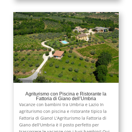
Agriturismo con Piscina e Ristorante la
Fattoria di Giano dell’Umbria
Vacanze con bambini tra Umbria e Lazio In
agriturismo con piscina e ristorante tipico la
Fattoria di Giano! L'Agriturismo la Fattoria di
Giano dell'Umbria è il posto perfetto per
trascorrere le vacanze con i tuoi bambini! Qui