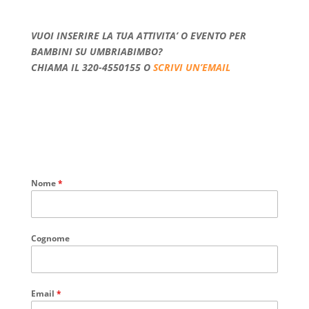
VUOI INSERIRE LA TUA ATTIVITA’ O EVENTO PER
BAMBINI SU UMBRIABIMBO?
CHIAMA IL 320-4550155 O
SCRIVI UN’EMAIL
Nome
*
Cognome
Email
*