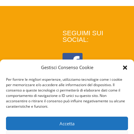
SEGUIMI SUI
SOCIAL:
Gestisci Consenso Cookie
Per fornire le migliori esperienze, utilizziamo tecnologie come i cookie
per memorizzare e/o accedere alle informazioni del dispositivo. Il
consenso a queste tecnologie ci permetterà di elaborare dati come il
comportamento di navigazione o ID unici su questo sito. Non
acconsentire o ritirare il consenso può influire negativamente su alcune
caratteristiche e funzioni.
COOKIE
POLICY
Accetta