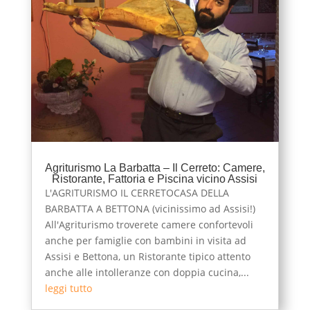
Agriturismo La Barbatta – Il Cerreto: Camere,
Ristorante, Fattoria e Piscina vicino Assisi
L'AGRITURISMO IL CERRETOCASA DELLA
BARBATTA A BETTONA (vicinissimo ad Assisi!)
All'Agriturismo troverete camere confortevoli
anche per famiglie con bambini in visita ad
Assisi e Bettona, un Ristorante tipico attento
anche alle intolleranze con doppia cucina,...
leggi tutto