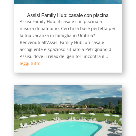
Assisi Family Hub: casale con piscina
Assisi Family Hub: il casale con piscina a
misura di bambino. Cerchi la base perfetta per
la tua vacanza in famiglia in Umbria?
Benvenuti all’Assisi Family Hub, un casale
accogliente e spazioso situato a Petrignano di
Assisi, dove il relax dei genitori incontra il...
leggi tutto