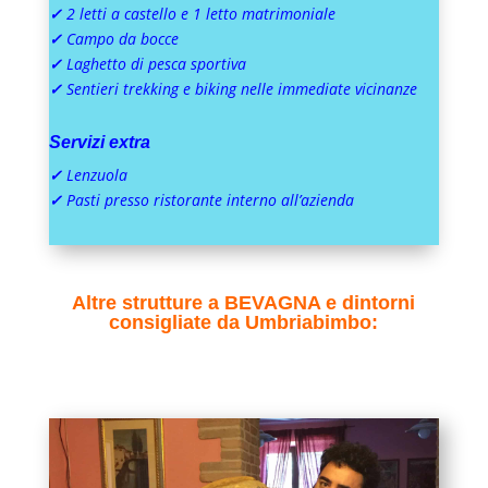
✓
2 letti a castello e 1 letto matrimoniale
✓
Campo da bocce
✓
Laghetto di pesca sportiva
✓
Sentieri trekking e biking nelle immediate vicinanze
Servizi extra
✓
Lenzuola
✓
Pasti presso ristorante interno all’azienda
Altre strutture a BEVAGNA e dintorni
consigliate da Umbriabimbo: