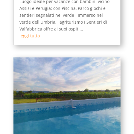
Luogo ideale per vacanze con bambini vicino
Assisi e Perugia: con Piscina, Parco giochi e
sentieri segnalati nel verde Immerso nel
verde dell'Umbria, l'agriturismo I Sentieri di
Valfabbrica offre ai suoi ospiti...
leggi tutto