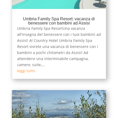
Umbria Family Spa Resort: vacanza di
benessere con bambini ad Assisi
Umbria Family Spa ResortUna vacanza
all'insegna del benessere con i tuoi bambini ad
Assisi! Al Country Hotel Umbria Family Spa
Resort vivrete una vacanza di benessere con i
bambini a pochi chilometri da Assisi! Ad
attendervi una interminabile campagna,
camere, suite,...
leggi tutto