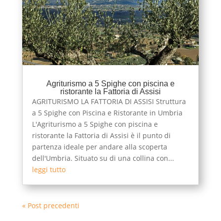
Agriturismo a 5 Spighe con piscina e
ristorante la Fattoria di Assisi
AGRITURISMO LA FATTORIA DI ASSISI Struttura
a 5 Spighe con Piscina e Ristorante in Umbria
L'Agriturismo a 5 Spighe con piscina e
ristorante la Fattoria di Assisi è il punto di
partenza ideale per andare alla scoperta
dell'Umbria. Situato su di una collina con...
leggi tutto
« Post precedenti