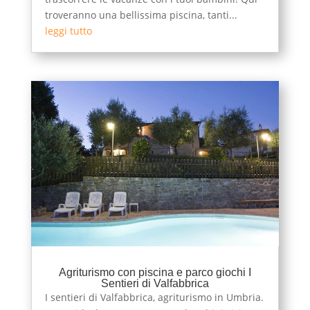
troveranno una bellissima piscina, tanti...
leggi tutto
Agriturismo con piscina e parco giochi I
Sentieri di Valfabbrica
I sentieri di Valfabbrica, agriturismo in Umbria.