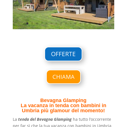
OFFERTE
CHIAMA
Bevagna Glamping
La vacanza in tenda con bambini in
Umbria più glamour del momento!
La
tenda del Bevagna Glamping
ha tutto l’occorrente
per far sì che la tua vacanza con bambini in Umbria