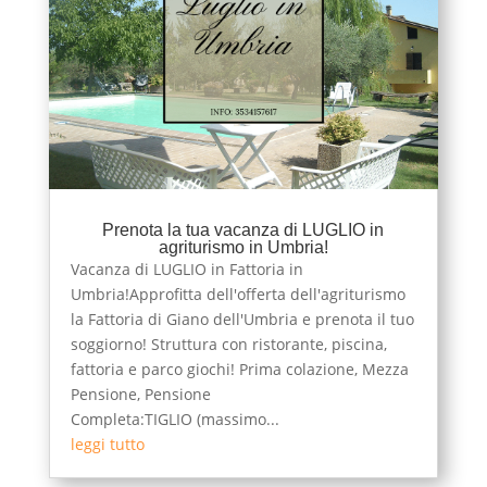
Prenota la tua vacanza di LUGLIO in
agriturismo in Umbria!
Vacanza di LUGLIO in Fattoria in
Umbria!Approfitta dell'offerta dell'agriturismo
la Fattoria di Giano dell'Umbria e prenota il tuo
soggiorno! Struttura con ristorante, piscina,
fattoria e parco giochi! Prima colazione, Mezza
Pensione, Pensione
Completa:TIGLIO (massimo...
leggi tutto