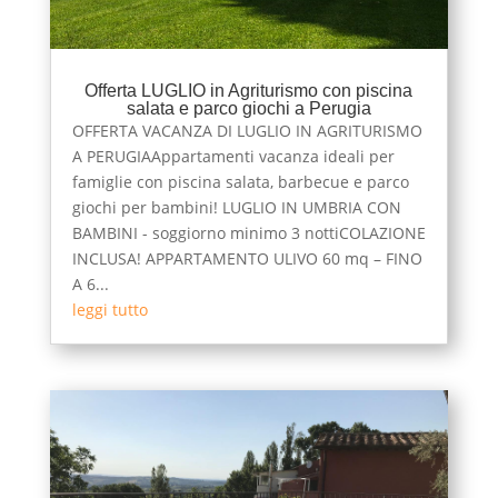
Offerta LUGLIO in Agriturismo con piscina
salata e parco giochi a Perugia
OFFERTA VACANZA DI LUGLIO IN AGRITURISMO
A PERUGIAAppartamenti vacanza ideali per
famiglie con piscina salata, barbecue e parco
giochi per bambini! LUGLIO IN UMBRIA CON
BAMBINI - soggiorno minimo 3 nottiCOLAZIONE
INCLUSA! APPARTAMENTO ULIVO 60 mq – FINO
A 6...
leggi tutto