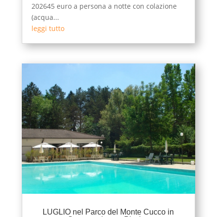
202645 euro a persona a notte con colazione
(acqua...
leggi tutto
LUGLIO nel Parco del Monte Cucco in