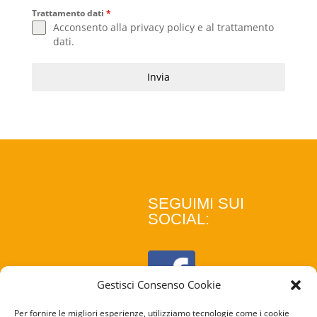
Trattamento dati
*
Acconsento alla
privacy policy
e al
trattamento
dati
.
Invia
SEGUIMI SUI
SOCIAL:
Gestisci Consenso Cookie
Per fornire le migliori esperienze, utilizziamo tecnologie come i cookie