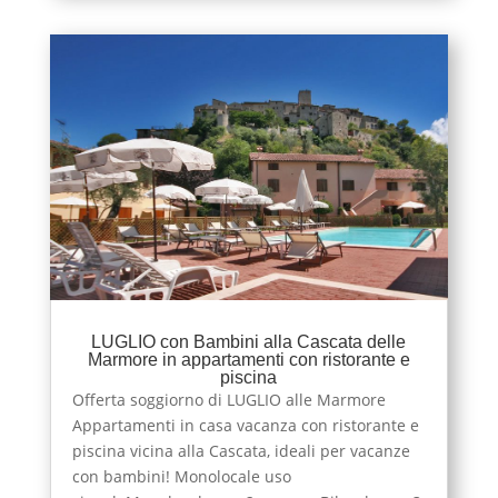
LUGLIO con Bambini alla Cascata delle
Marmore in appartamenti con ristorante e
piscina
Offerta soggiorno di LUGLIO alle Marmore
Appartamenti in casa vacanza con ristorante e
piscina vicina alla Cascata, ideali per vacanze
con bambini! Monolocale uso