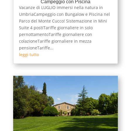
Campeggio con Piscina
Vacanze di LUGLIO immersi nella natura in
UmbriaCampeggio con Bungalow e Piscina nel
Parco del Monte Cucco! Sistemazione in Mini
Suite 4 postiTariffe giornaliere in solo
pernottamentoTariffe giornaliere con
colazioneTariffe giornaliere in mezza
pensioneTariffe...
leggi tutto