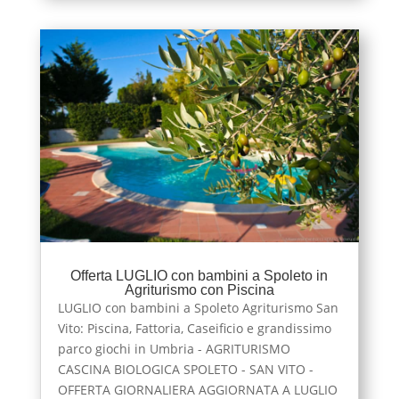
Offerta LUGLIO con bambini a Spoleto in
Agriturismo con Piscina
LUGLIO con bambini a Spoleto Agriturismo San
Vito: Piscina, Fattoria, Caseificio e grandissimo
parco giochi in Umbria - AGRITURISMO
CASCINA BIOLOGICA SPOLETO - SAN VITO -
OFFERTA GIORNALIERA AGGIORNATA A LUGLIO