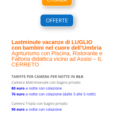
OFFERTE
Lastminute vacanze di LUGLIO
con bambini nel cuore dell’Umbria
Agriturismo con Piscina, Ristorante e
Fattoria didattica vicino ad Assisi – IL
CERRETO
TARIFFE PER CAMERA PER NOTTE IN B&B
Camera Matrimoniale con bagno privato
80 euro
a notte con colazione
76 euro
a notte con colazione (dalle 3 alle 5 notti)
Camera Tripla con bagno privato
90 euro
a notte con colazione