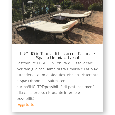
LUGLIO in Tenuta di Lusso con Fattoria e
Spa tra Umbria e Lazio!
Lastminute LUGLIO in Tenuta di lusso ideale
per famiglie con Bambini tra Umbria e Lazio Ad
attendervi Fattoria Didattica, Piscina, Ristorante
e Spa! Disponibili Suites con
cucina!INOLTRE:possibilità di pasti con menù
alla carta presso ristorante interno e
possibilità...
leggi tutto