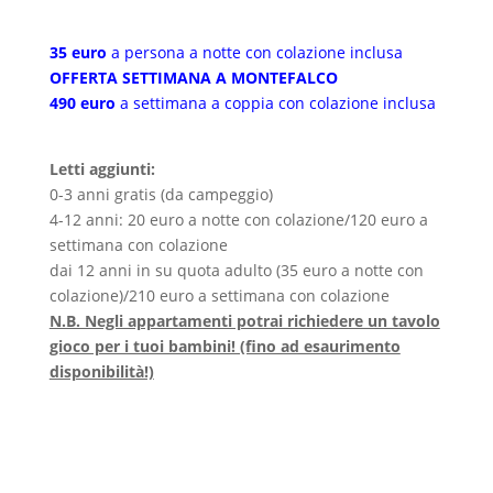
35 euro
a persona a notte con colazione inclusa
OFFERTA SETTIMANA A MONTEFALCO
490 euro
a settimana a coppia con colazione inclusa
Letti aggiunti:
0-3 anni gratis (da campeggio)
4-12 anni: 20 euro a notte con colazione/120 euro a
settimana con colazione
dai 12 anni in su quota adulto (35 euro a notte con
colazione)/210 euro a settimana con colazione
N.B. Negli appartamenti potrai richiedere un tavolo
gioco per i tuoi bambini! (fino ad esaurimento
disponibilità!)