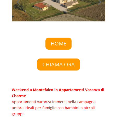
HOME
CHIAMA ORA
Weekend a Montefalco in Appartamenti Vacanza di
Charme
Appartamenti vacanza immersi nella campagna
umbra ideali per famiglie con bambini o piccoli
gruppi