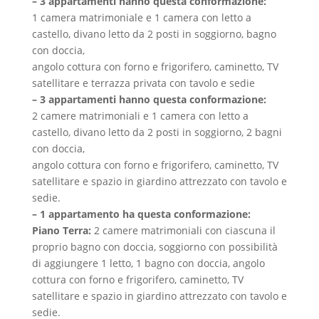
– 3 appartamenti hanno questa conformazione:
1 camera matrimoniale e 1 camera con letto a
castello, divano letto da 2 posti in soggiorno, bagno
con doccia,
angolo cottura con forno e frigorifero, caminetto, TV
satellitare e terrazza privata con tavolo e sedie
– 3 appartamenti hanno questa conformazione:
2 camere matrimoniali e 1 camera con letto a
castello, divano letto da 2 posti in soggiorno, 2 bagni
con doccia,
angolo cottura con forno e frigorifero, caminetto, TV
satellitare e spazio in giardino attrezzato con tavolo e
sedie.
– 1 appartamento ha questa conformazione:
Piano Terra:
2 camere matrimoniali con ciascuna il
proprio bagno con doccia, soggiorno con possibilità
di aggiungere 1 letto, 1 bagno con doccia, angolo
cottura con forno e frigorifero, caminetto, TV
satellitare e spazio in giardino attrezzato con tavolo e
sedie.