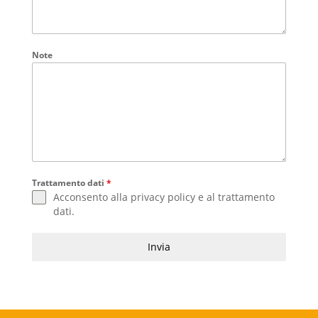
Note
Trattamento dati
*
Acconsento alla
privacy policy
e al
trattamento
dati
.
Invia