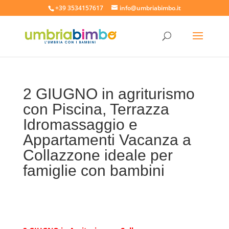
+39 3534157617
info@umbriabimbo.it
2 GIUGNO in agriturismo
con Piscina, Terrazza
Idromassaggio e
Appartamenti Vacanza a
Collazzone ideale per
famiglie con bambini