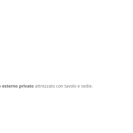
o esterno privato
attrezzato con tavolo e sedie.