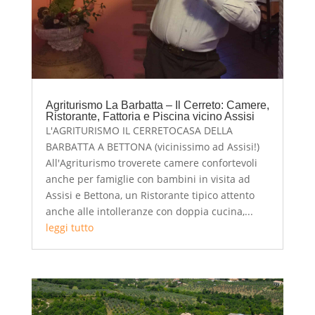
Agriturismo La Barbatta – Il Cerreto: Camere,
Ristorante, Fattoria e Piscina vicino Assisi
L'AGRITURISMO IL CERRETOCASA DELLA
BARBATTA A BETTONA (vicinissimo ad Assisi!)
All'Agriturismo troverete camere confortevoli
anche per famiglie con bambini in visita ad
Assisi e Bettona, un Ristorante tipico attento
anche alle intolleranze con doppia cucina,...
leggi tutto