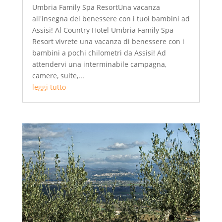
Umbria Family Spa ResortUna vacanza
all'insegna del benessere con i tuoi bambini ad
Assisi! Al Country Hotel Umbria Family Spa
Resort vivrete una vacanza di benessere con i
bambini a pochi chilometri da Assisi! Ad
attendervi una interminabile campagna,
camere, suite,...
leggi tutto