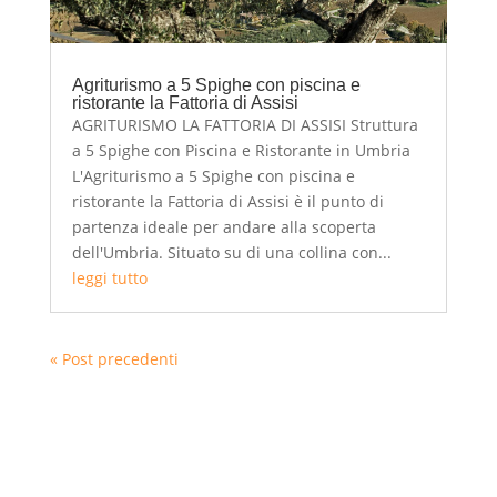
Agriturismo a 5 Spighe con piscina e
ristorante la Fattoria di Assisi
AGRITURISMO LA FATTORIA DI ASSISI Struttura
a 5 Spighe con Piscina e Ristorante in Umbria
L'Agriturismo a 5 Spighe con piscina e
ristorante la Fattoria di Assisi è il punto di
partenza ideale per andare alla scoperta
dell'Umbria. Situato su di una collina con...
leggi tutto
« Post precedenti