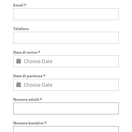
Email
*
Telefono
Data di arrivo
*
Data di partenza
*
Numero adulti
*
Numero bambini
*