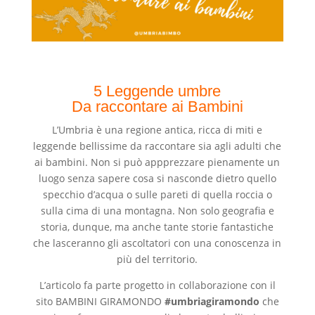
5 Leggende umbre
Da raccontare ai Bambini
L’Umbria è una regione antica, ricca di miti e
leggende bellissime da raccontare sia agli adulti che
ai bambini. Non si può appprezzare pienamente un
luogo senza sapere cosa si nasconde dietro quello
specchio d’acqua o sulle pareti di quella roccia o
sulla cima di una montagna. Non solo geografia e
storia, dunque, ma anche tante storie fantastiche
che lasceranno gli ascoltatori con una conoscenza in
più del territorio.
L’articolo fa parte progetto in collaborazione con il
sito BAMBINI GIRAMONDO
#umbriagiramondo
che