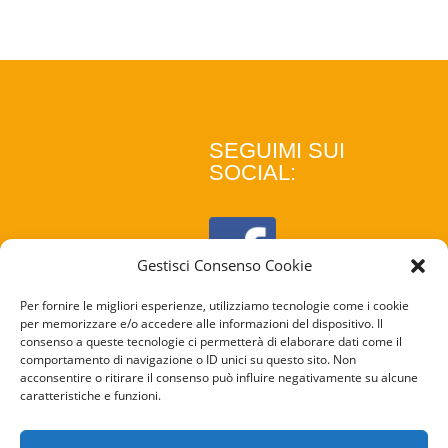
SEGUIMI SUI
SOCIAL:
Gestisci Consenso Cookie
Per fornire le migliori esperienze, utilizziamo tecnologie come i cookie
per memorizzare e/o accedere alle informazioni del dispositivo. Il
consenso a queste tecnologie ci permetterà di elaborare dati come il
comportamento di navigazione o ID unici su questo sito. Non
acconsentire o ritirare il consenso può influire negativamente su alcune
caratteristiche e funzioni.
COOKIE
POLICY