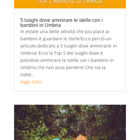
5 luoghi dove ammirare le stelle con i
bambini in Umbria
In estate una delle attività che più piace ai
bambini è guardare le stelle!Ecco perciò un
articolo dedicato a 5 luoghi dove ammirarle in
Umbria! Ecco la Top 5 dei luoghi dove è
possibile ammirare le stelle con i bambini in
Umbria che non puoi perdere! Che sia la
notte...
leggi tutto