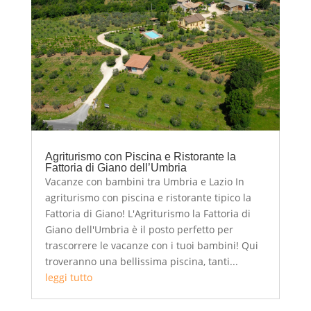
Agriturismo con Piscina e Ristorante la
Fattoria di Giano dell’Umbria
Vacanze con bambini tra Umbria e Lazio In
agriturismo con piscina e ristorante tipico la
Fattoria di Giano! L'Agriturismo la Fattoria di
Giano dell'Umbria è il posto perfetto per
trascorrere le vacanze con i tuoi bambini! Qui
troveranno una bellissima piscina, tanti...
leggi tutto