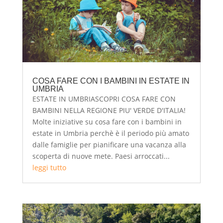
COSA FARE CON I BAMBINI IN ESTATE IN
UMBRIA
ESTATE IN UMBRIASCOPRI COSA FARE CON
BAMBINI NELLA REGIONE PIU' VERDE D'ITALIA!
Molte iniziative su cosa fare con i bambini in
estate in Umbria perchè è il periodo più amato
dalle famiglie per pianificare una vacanza alla
scoperta di nuove mete. Paesi arroccati...
leggi tutto