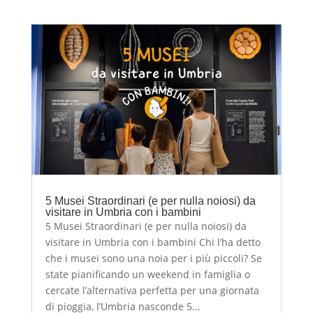
5 Musei Straordinari (e per nulla noiosi) da
visitare in Umbria con i bambini
5 Musei Straordinari (e per nulla noiosi) da
visitare in Umbria con i bambini Chi l’ha detto
che i musei sono una noia per i più piccoli? Se
state pianificando un weekend in famiglia o
cercate l’alternativa perfetta per una giornata
di pioggia, l’Umbria nasconde 5...