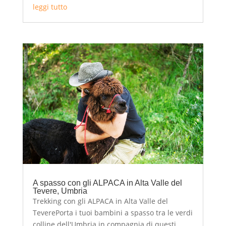
leggi tutto
A spasso con gli ALPACA in Alta Valle del
Tevere, Umbria
Trekking con gli ALPACA in Alta Valle del
TeverePorta i tuoi bambini a spasso tra le verdi
colline dell'Umbria in compagnia di questi