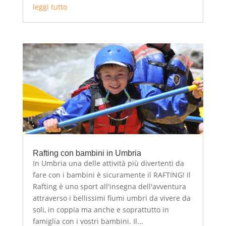
leggi tutto
Rafting con bambini in Umbria
In Umbria una delle attività più divertenti da
fare con i bambini è sicuramente il RAFTING! Il
Rafting è uno sport all'insegna dell'avventura
attraverso i bellissimi fiumi umbri da vivere da
soli, in coppia ma anche e soprattutto in
famiglia con i vostri bambini. Il...