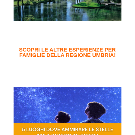
SCOPRI LE ALTRE ESPERIENZE PER
FAMIGLIE DELLA REGIONE UMBRIA!