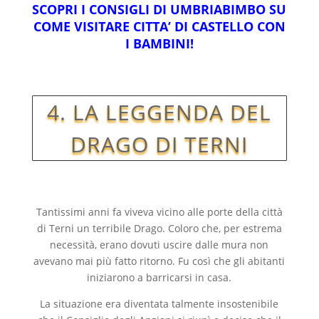
SCOPRI I CONSIGLI DI UMBRIABIMBO SU
COME VISITARE CITTA’ DI CASTELLO CON
I BAMBINI!
4. LA LEGGENDA DEL
DRAGO DI TERNI
Tantissimi anni fa viveva vicino alle porte della città
di Terni un terribile Drago. Coloro che, per estrema
necessità, erano dovuti uscire dalle mura non
avevano mai più fatto ritorno. Fu così che gli abitanti
iniziarono a barricarsi in casa.
La situazione era diventata talmente insostenibile