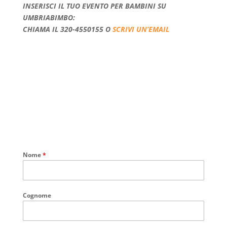
INSERISCI IL TUO EVENTO PER BAMBINI SU
UMBRIABIMBO:
CHIAMA IL 320-4550155 O
SCRIVI UN’EMAIL
Nome
*
Cognome