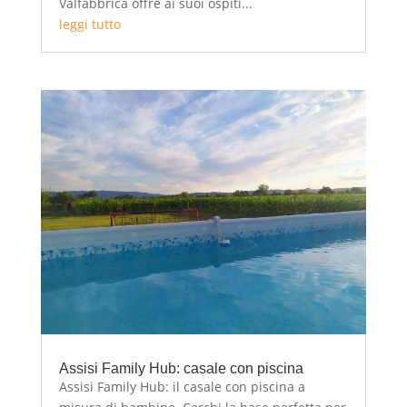
Valfabbrica offre ai suoi ospiti...
leggi tutto
Assisi Family Hub: casale con piscina
Assisi Family Hub: il casale con piscina a