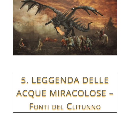
5. LEGGENDA DELLE
ACQUE MIRACOLOSE –
Fonti del Clitunno