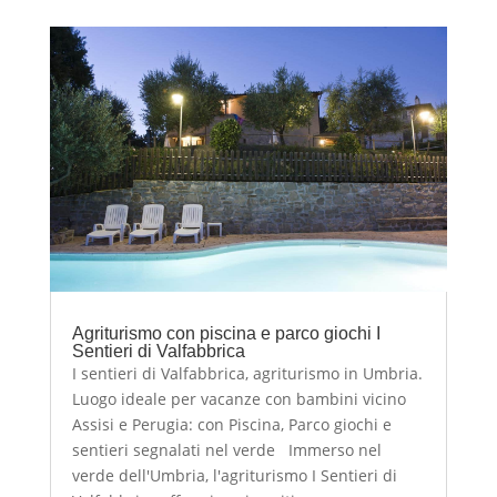
Agriturismo con piscina e parco giochi I
Sentieri di Valfabbrica
I sentieri di Valfabbrica, agriturismo in Umbria.
Luogo ideale per vacanze con bambini vicino
Assisi e Perugia: con Piscina, Parco giochi e
sentieri segnalati nel verde Immerso nel
verde dell'Umbria, l'agriturismo I Sentieri di