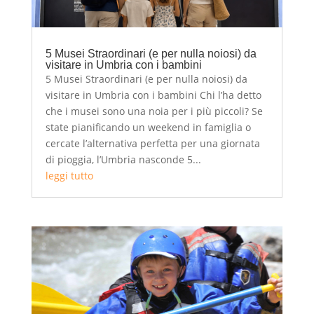
5 Musei Straordinari (e per nulla noiosi) da
visitare in Umbria con i bambini
5 Musei Straordinari (e per nulla noiosi) da
visitare in Umbria con i bambini Chi l’ha detto
che i musei sono una noia per i più piccoli? Se
state pianificando un weekend in famiglia o
cercate l’alternativa perfetta per una giornata
di pioggia, l’Umbria nasconde 5...
leggi tutto