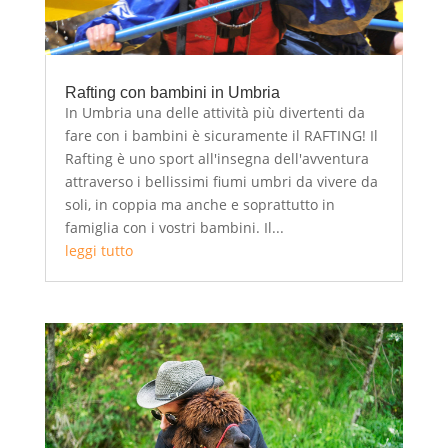
Rafting con bambini in Umbria
In Umbria una delle attività più divertenti da
fare con i bambini è sicuramente il RAFTING! Il
Rafting è uno sport all'insegna dell'avventura
attraverso i bellissimi fiumi umbri da vivere da
soli, in coppia ma anche e soprattutto in
famiglia con i vostri bambini. Il...
leggi tutto