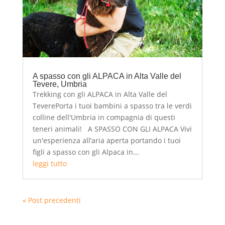
A spasso con gli ALPACA in Alta Valle del
Tevere, Umbria
Trekking con gli ALPACA in Alta Valle del
TeverePorta i tuoi bambini a spasso tra le verdi
colline dell'Umbria in compagnia di questi
teneri animali! A SPASSO CON GLI ALPACA Vivi
un'esperienza all’aria aperta portando i tuoi
figli a spasso con gli Alpaca in...
leggi tutto
« Post precedenti