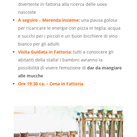
divertente in fattoria alla ricerca delle uova
nascoste
A seguire – Merenda insieme:
una pausa golosa
per ricaricare le energie con pizza in teglia, acqua
e succhi per i piccoli e un buon bicchiere di vino
bianco per gli adulti
Visita Guidata in Fattoria:
tutti a conoscere gli
abitanti della stalla! I bambini avranno la
possibilità di vivere l’emozione di
dar da mangiare
alle mucche
Ore 19:30 ca. – Cena in Fattoria