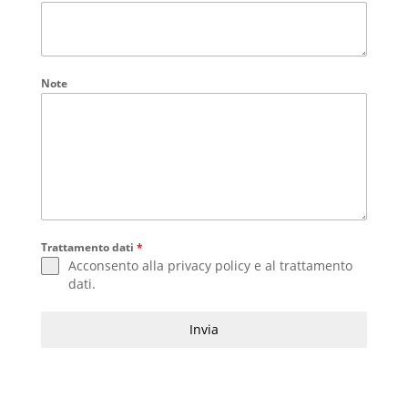
Note
Trattamento dati
*
Acconsento alla
privacy policy
e al
trattamento
dati
.
Invia