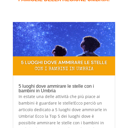
5 luoghi dove ammirare le stelle con i
bambini in Umbria
In estate una delle attività che più piace ai
bambini è guardare le stelle!Ecco perciò un
articolo dedicato a 5 luoghi dove ammirarle in
Umbria! Ecco la Top 5 dei luoghi dove è
possibile ammirare le stelle con i bambini in