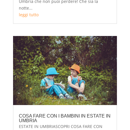
Umbria che non puoi perdere! Che sia la
notte...
leggi tutto
COSA FARE CON I BAMBINI IN ESTATE IN
UMBRIA
ESTATE IN UMBRIASCOPRI COSA FARE CON