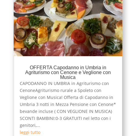
OFFERTA Capodanno in Umbria in
Agriturismo con Cenone e Veglione con
Musica
CAPODANNO IN UMBRIA in Agriturismo con
CenoneAgriturismo rurale a Spoleto con
Veglione con Musica! Offerta di Capodanno in
Umbria 3 notti in Mezza Pensione con Cenone*
bevande incluse ( CON VEGLIONE IN MUSICA)
SCONTI BAMBINI:0-3 GRATUITI nel letto con i
genitori,...
leggi tutto