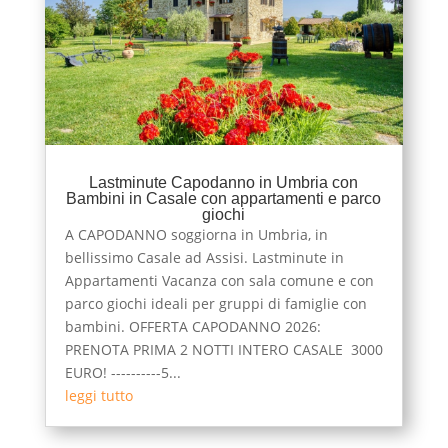
Lastminute Capodanno in Umbria con
Bambini in Casale con appartamenti e parco
giochi
A CAPODANNO soggiorna in Umbria, in
bellissimo Casale ad Assisi. Lastminute in
Appartamenti Vacanza con sala comune e con
parco giochi ideali per gruppi di famiglie con
bambini. OFFERTA CAPODANNO 2026:
PRENOTA PRIMA 2 NOTTI INTERO CASALE 3000
EURO! ----------5...
leggi tutto