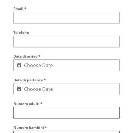
Email
*
Telefono
Data di arrivo
*
Data di partenza
*
Numero adulti
*
Numero bambini
*