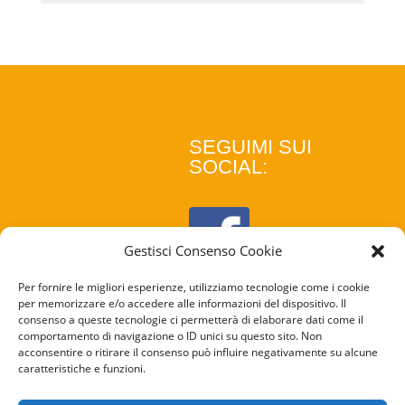
SEGUIMI SUI
SOCIAL:
Gestisci Consenso Cookie
Per fornire le migliori esperienze, utilizziamo tecnologie come i cookie
per memorizzare e/o accedere alle informazioni del dispositivo. Il
consenso a queste tecnologie ci permetterà di elaborare dati come il
comportamento di navigazione o ID unici su questo sito. Non
acconsentire o ritirare il consenso può influire negativamente su alcune
caratteristiche e funzioni.
COOKIE