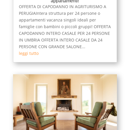
appartamenti!
OFFERTA DI CAPODANNO IN AGRITURISMO A
PERUGIAIntera struttura per 24 persone o
appartamenti vacanza singoli ideali per
famiglie con bambini o piccoli gruppi! OFFERTA
CAPODANNO INTERO CASALE PER 24 PERSONE
IN UMBRIA OFFERTA INTERO CASALE DA 24
PERSONE CON GRANDE SALONE...
leggi tutto