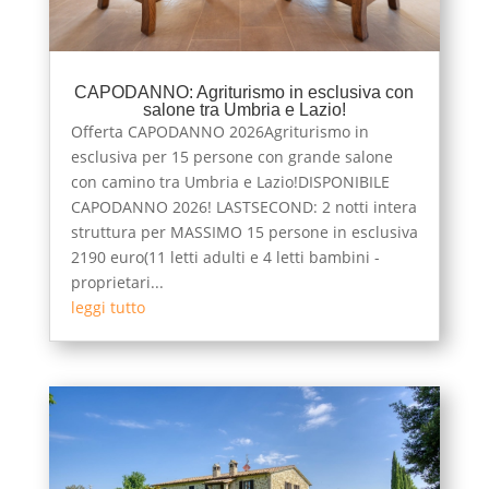
CAPODANNO: Agriturismo in esclusiva con
salone tra Umbria e Lazio!
Offerta CAPODANNO 2026Agriturismo in
esclusiva per 15 persone con grande salone
con camino tra Umbria e Lazio!DISPONIBILE
CAPODANNO 2026! LASTSECOND: 2 notti intera
struttura per MASSIMO 15 persone in esclusiva
2190 euro(11 letti adulti e 4 letti bambini -
proprietari...
leggi tutto