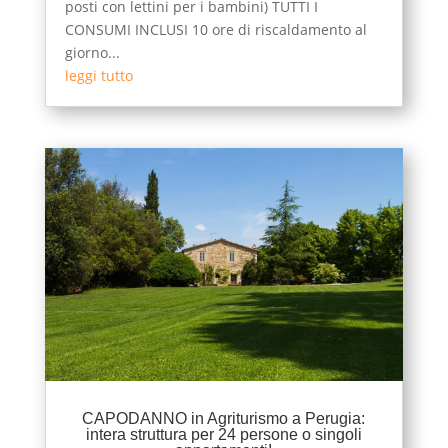
posti con lettini per i bambini) TUTTI I
CONSUMI INCLUSI 10 ore di riscaldamento al
giorno...
leggi tutto
CAPODANNO in Agriturismo a Perugia:
intera struttura per 24 persone o singoli