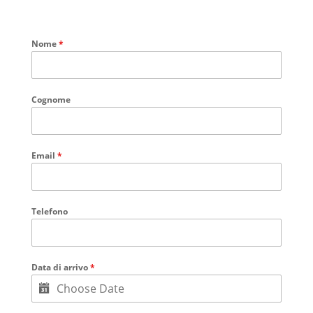
Nome
*
Cognome
Email
*
Telefono
Data di arrivo
*