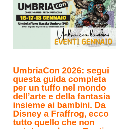
UmbriaCon 2026: segui
questa guida completa
per un tuffo nel mondo
dell’arte e della fantasia
insieme ai bambini. Da
Disney a Fraffrog, ecco
tutto quello che non