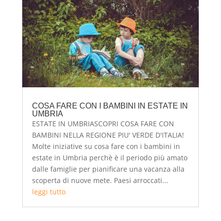
COSA FARE CON I BAMBINI IN ESTATE IN
UMBRIA
ESTATE IN UMBRIASCOPRI COSA FARE CON
BAMBINI NELLA REGIONE PIU' VERDE D'ITALIA!
Molte iniziative su cosa fare con i bambini in
estate in Umbria perchè è il periodo più amato
dalle famiglie per pianificare una vacanza alla
scoperta di nuove mete. Paesi arroccati...
leggi tutto