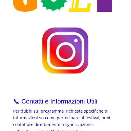
📞 Contatti e Informazioni Utili
Per dubbi sul programma, richieste specifiche o
informazioni su come partecipare al festival, puoi
contattare direttamente l’organizzazione: