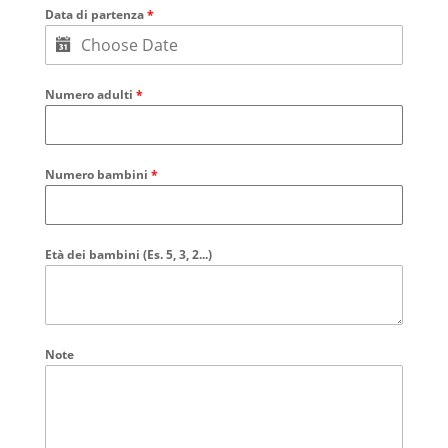
Data di partenza
*
Numero adulti
*
Numero bambini
*
Età dei bambini (Es. 5, 3, 2...)
Note