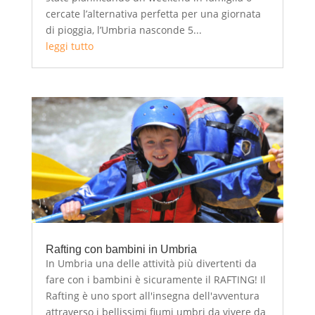
cercate l’alternativa perfetta per una giornata
di pioggia, l’Umbria nasconde 5...
leggi tutto
Rafting con bambini in Umbria
In Umbria una delle attività più divertenti da
fare con i bambini è sicuramente il RAFTING! Il
Rafting è uno sport all'insegna dell'avventura
attraverso i bellissimi fiumi umbri da vivere da