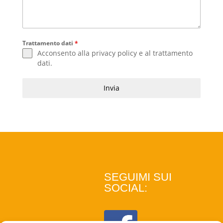
Trattamento dati
*
Acconsento alla
privacy policy
e al
trattamento
dati
.
Invia
SEGUIMI SUI
SOCIAL: