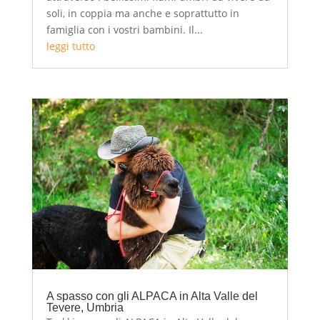
soli, in coppia ma anche e soprattutto in
famiglia con i vostri bambini. Il...
leggi tutto
A spasso con gli ALPACA in Alta Valle del
Tevere, Umbria