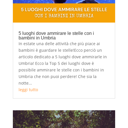
5 luoghi dove ammirare le stelle con i
bambini in Umbria
In estate una delle attività che più piace ai
bambini è guardare le stelle!Ecco perciò un
articolo dedicato a 5 luoghi dove ammirarle in
Umbria! Ecco la Top 5 dei luoghi dove è
possibile ammirare le stelle con i bambini in
Umbria che non puoi perdere! Che sia la
notte...
leggi tutto