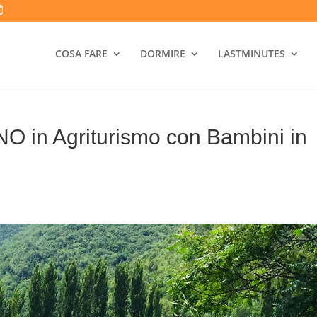
COSA FARE
DORMIRE
LASTMINUTES
 in Agriturismo con Bambini in