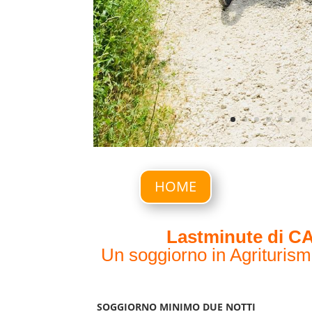
HOME
Lastminute di C
Un soggiorno in Agriturismo
SOGGIORNO MINIMO DUE NOTTI